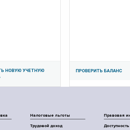
ТЬ НОВУЮ УЧЕТНУЮ
ПРОВЕРИТЬ БАЛАНС
Ь
овка
Налоговые льготы
Правовая и
Трудовой доход
Доступность