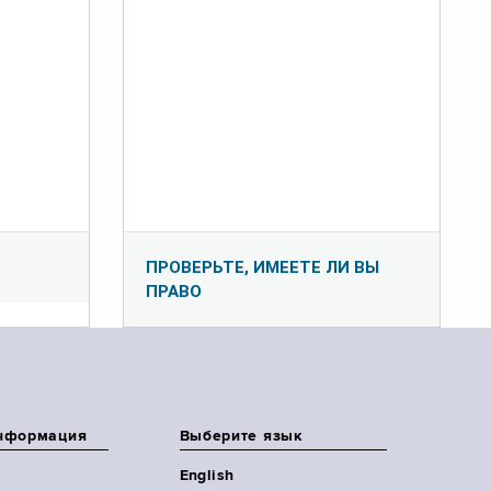
ПРОВЕРЬТЕ, ИМЕЕТЕ ЛИ ВЫ
ПРАВО
нформация
Выберите язык
English