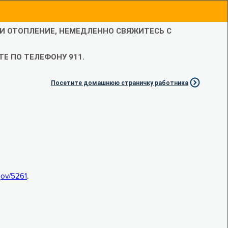
ЛИ ОТОПЛЕНИЕ, НЕМЕДЛЕННО СВЯЖИТЕСЬ С
Е ПО ТЕЛЕФОНУ 911.
Посетите домашнюю страничку работника
.gov/5261
.