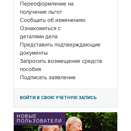
Переоформление на
получение льгот
Сообщить об изменениях
Ознакомиться с
деталями дела
Представить подтверждающие
документы
Запросить возмещение средств
пособия
Подписать заявление
ВОЙТИ В СВОЮ УЧЕТНУЮ ЗАПИСЬ
НОВЫЕ
ПОЛЬЗОВАТЕЛИ