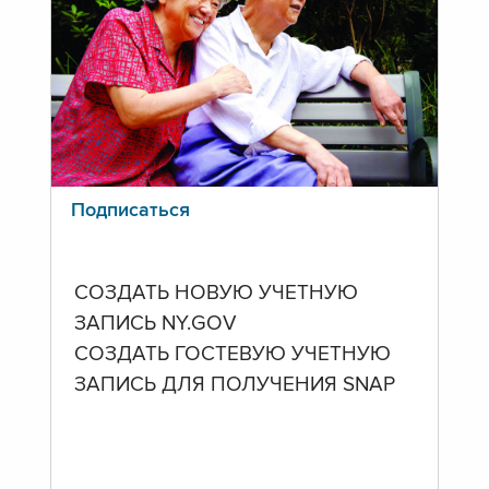
Подписаться
СОЗДАТЬ НОВУЮ УЧЕТНУЮ
ЗАПИСЬ NY.GOV
СОЗДАТЬ ГОСТЕВУЮ УЧЕТНУЮ
ЗАПИСЬ ДЛЯ ПОЛУЧЕНИЯ SNAP