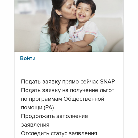
Войти
Подать заявку прямо сейчас SNAP
Подать заявку на получение льгот
по программам Общественной
помощи (PA)
Продолжать заполнение
заявления
Отследить статус заявления