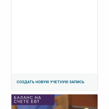
СОЗДАТЬ НОВУЮ УЧЕТНУЮ ЗАПИСЬ
БАЛАНС НА
СЧЕТЕ ЕВТ