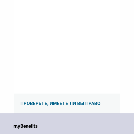
ПРОВЕРЬТЕ, ИМЕЕТЕ ЛИ ВЫ ПРАВО
myBenefits