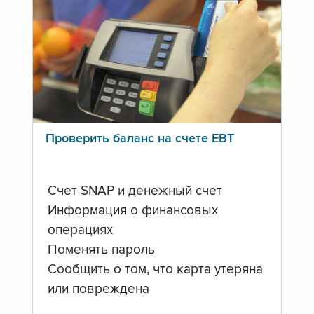
Проверить баланс на счете ЕВТ
Счет SNAP и денежный счет
Информация о финансовых
операциях
Поменять пароль
Сообщить о том, что карта утеряна
или повреждена