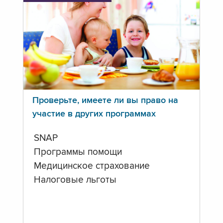
Проверьте, имеете ли вы право на
участие в других программах
SNAP
Программы помощи
Медицинское страхование
Налоговые льготы