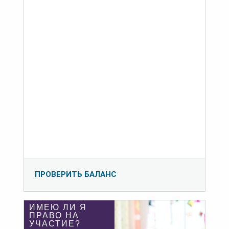
ПРОВЕРИТЬ БАЛАНС
ИМЕЮ ЛИ Я
ПРАВО НА
УЧАСТИЕ?