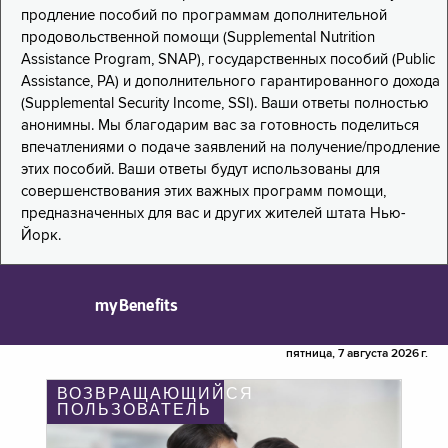
продление пособий по программам дополнительной
продовольственной помощи (Supplemental Nutrition
Assistance Program, SNAP), государственных пособий (Public
Assistance, PA) и дополнительного гарантированного дохода
(Supplemental Security Income, SSI). Ваши ответы полностью
анонимны. Мы благодарим вас за готовность поделиться
впечатлениями о подаче заявлений на получение/продление
этих пособий. Ваши ответы будут использованы для
совершенствования этих важных программ помощи,
предназначенных для вас и других жителей штата Нью-
Йорк.
myBenefits
пятница, 7 августа 2026 г.
ВОЗВРАЩАЮЩИЙСЯ
ПОЛЬЗОВАТЕЛЬ