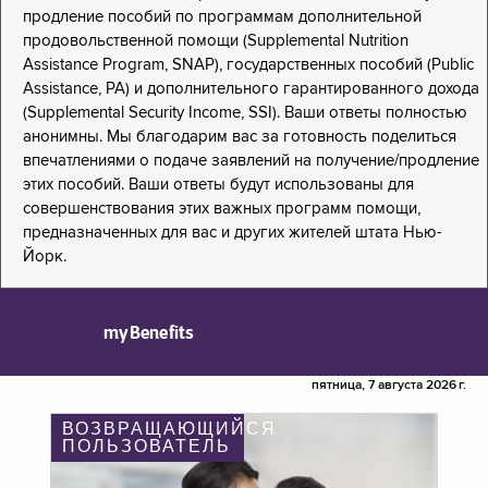
продление пособий по программам дополнительной
продовольственной помощи (Supplemental Nutrition
Assistance Program, SNAP), государственных пособий (Public
Assistance, PA) и дополнительного гарантированного дохода
(Supplemental Security Income, SSI). Ваши ответы полностью
анонимны. Мы благодарим вас за готовность поделиться
впечатлениями о подаче заявлений на получение/продление
этих пособий. Ваши ответы будут использованы для
совершенствования этих важных программ помощи,
предназначенных для вас и других жителей штата Нью-
Йорк.
myBenefits
пятница, 7 августа 2026 г.
ВОЗВРАЩАЮЩИЙСЯ
ПОЛЬЗОВАТЕЛЬ