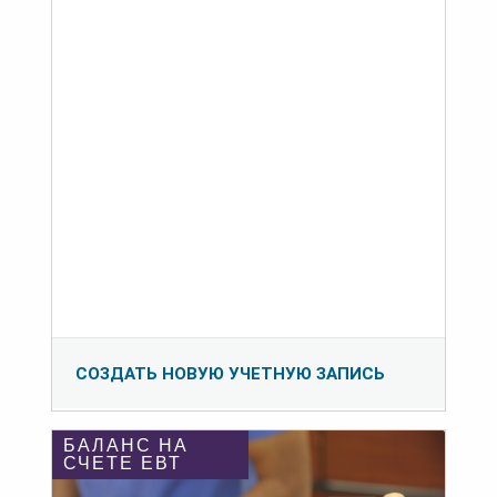
СОЗДАТЬ НОВУЮ УЧЕТНУЮ ЗАПИСЬ
БАЛАНС НА
СЧЕТЕ ЕВТ