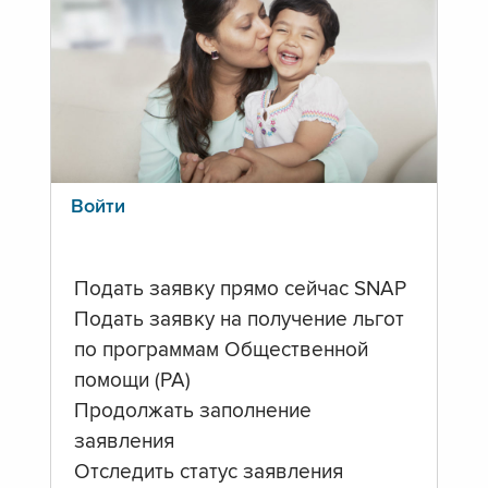
Войти
Подать заявку прямо сейчас SNAP
Подать заявку на получение льгот
по программам Общественной
помощи (PA)
Продолжать заполнение
заявления
Отследить статус заявления