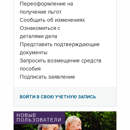
Переоформление на
получение льгот
Сообщить об изменениях
Ознакомиться с
деталями дела
Представить подтверждающие
документы
Запросить возмещение средств
пособия
Подписать заявление
ВОЙТИ В СВОЮ УЧЕТНУЮ ЗАПИСЬ
НОВЫЕ
ПОЛЬЗОВАТЕЛИ