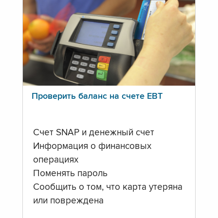
Проверить баланс на счете ЕВТ
Счет SNAP и денежный счет
Информация о финансовых
операциях
Поменять пароль
Сообщить о том, что карта утеряна
или повреждена