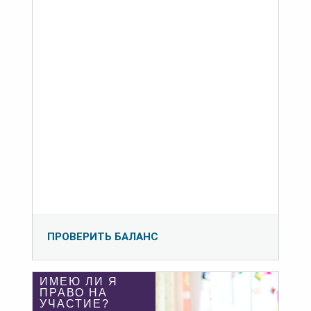
ПРОВЕРИТЬ БАЛАНС
ИМЕЮ ЛИ Я
ПРАВО НА
УЧАСТИЕ?