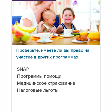
Проверьте, имеете ли вы право на
участие в других программах
SNAP
Программы помощи
Медицинское страхование
Налоговые льготы