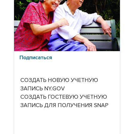
Подписаться
СОЗДАТЬ НОВУЮ УЧЕТНУЮ
ЗАПИСЬ NY.GOV
СОЗДАТЬ ГОСТЕВУЮ УЧЕТНУЮ
ЗАПИСЬ ДЛЯ ПОЛУЧЕНИЯ SNAP