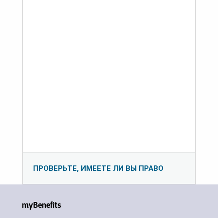
ПРОВЕРЬТЕ, ИМЕЕТЕ ЛИ ВЫ ПРАВО
myBenefits