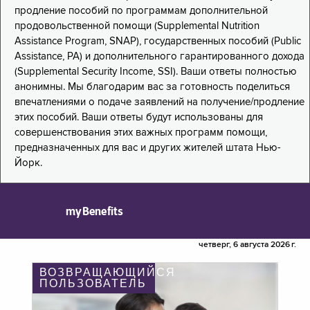
продление пособий по программам дополнительной
продовольственной помощи (Supplemental Nutrition
Assistance Program, SNAP), государственных пособий (Public
Assistance, PA) и дополнительного гарантированного дохода
(Supplemental Security Income, SSI). Ваши ответы полностью
анонимны. Мы благодарим вас за готовность поделиться
впечатлениями о подаче заявлений на получение/продление
этих пособий. Ваши ответы будут использованы для
совершенствования этих важных программ помощи,
предназначенных для вас и других жителей штата Нью-
Йорк.
myBenefits
четверг, 6 августа 2026 г.
ВОЗВРАЩАЮЩИЙСЯ
ПОЛЬЗОВАТЕЛЬ