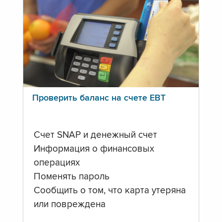
Проверить баланс на счете ЕВТ
Счет SNAP и денежный счет
Информация о финансовых
операциях
Поменять пароль
Сообщить о том, что карта утеряна
или повреждена