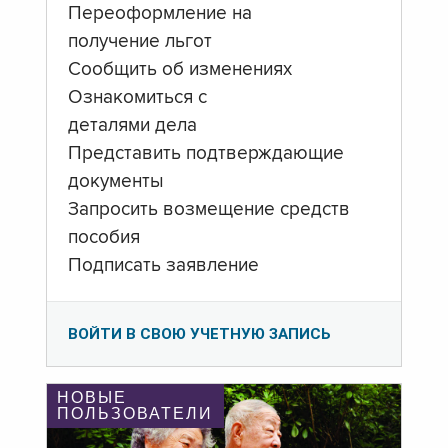
Переоформление на
получение льгот
Сообщить об изменениях
Ознакомиться с
деталями дела
Представить подтверждающие
документы
Запросить возмещение средств
пособия
Подписать заявление
ВОЙТИ В СВОЮ УЧЕТНУЮ ЗАПИСЬ
НОВЫЕ
ПОЛЬЗОВАТЕЛИ