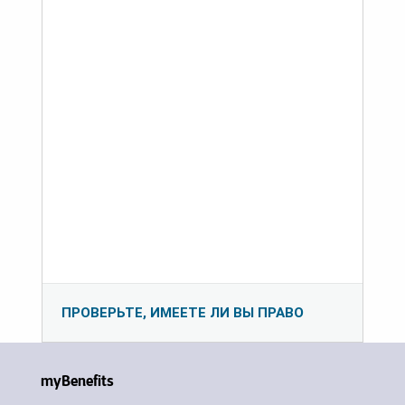
ПРОВЕРЬТЕ, ИМЕЕТЕ ЛИ ВЫ ПРАВО
myBenefits