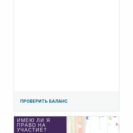
ПРОВЕРИТЬ БАЛАНС
ИМЕЮ ЛИ Я
ПРАВО НА
УЧАСТИЕ?