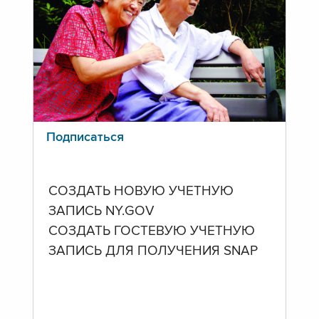
Подписаться
СОЗДАТЬ НОВУЮ УЧЕТНУЮ
ЗАПИСЬ NY.GOV
СОЗДАТЬ ГОСТЕВУЮ УЧЕТНУЮ
ЗАПИСЬ ДЛЯ ПОЛУЧЕНИЯ SNAP