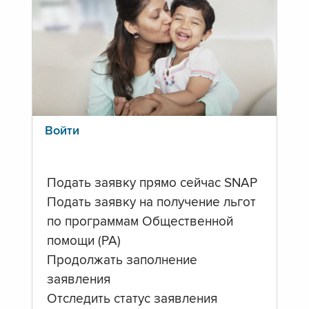
Войти
Подать заявку прямо сейчас SNAP
Подать заявку на получение льгот
по программам Общественной
помощи (PA)
Продолжать заполнение
заявления
Отследить статус заявления