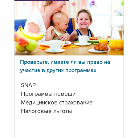
Проверьте, имеете ли вы право на
участие в других программах
SNAP
Программы помощи
Медицинское страхование
Налоговые льготы