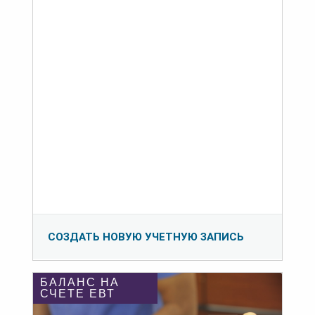
СОЗДАТЬ НОВУЮ УЧЕТНУЮ ЗАПИСЬ
БАЛАНС НА
СЧЕТЕ ЕВТ