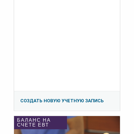
СОЗДАТЬ НОВУЮ УЧЕТНУЮ ЗАПИСЬ
БАЛАНС НА
СЧЕТЕ ЕВТ