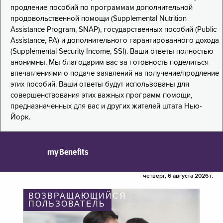
продление пособий по программам дополнительной
продовольственной помощи (Supplemental Nutrition
Assistance Program, SNAP), государственных пособий (Public
Assistance, PA) и дополнительного гарантированного дохода
(Supplemental Security Income, SSI). Ваши ответы полностью
анонимны. Мы благодарим вас за готовность поделиться
впечатлениями о подаче заявлений на получение/продление
этих пособий. Ваши ответы будут использованы для
совершенствования этих важных программ помощи,
предназначенных для вас и других жителей штата Нью-
Йорк.
myBenefits
четверг, 6 августа 2026 г.
ВОЗВРАЩАЮЩИЙСЯ
ПОЛЬЗОВАТЕЛЬ