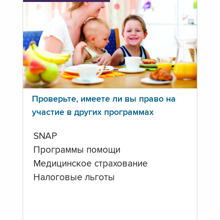
Проверьте, имеете ли вы право на
участие в других программах
SNAP
Программы помощи
Медицинское страхование
Налоговые льготы