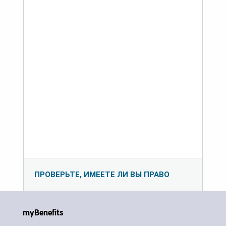
ПРОВЕРЬТЕ, ИМЕЕТЕ ЛИ ВЫ ПРАВО
myBenefits