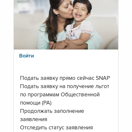
Войти
Подать заявку прямо сейчас SNAP
Подать заявку на получение льгот
по программам Общественной
помощи (PA)
Продолжать заполнение
заявления
Отследить статус заявления