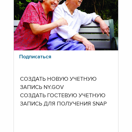
Подписаться
СОЗДАТЬ НОВУЮ УЧЕТНУЮ
ЗАПИСЬ NY.GOV
СОЗДАТЬ ГОСТЕВУЮ УЧЕТНУЮ
ЗАПИСЬ ДЛЯ ПОЛУЧЕНИЯ SNAP