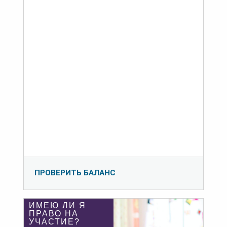
ПРОВЕРИТЬ БАЛАНС
ИМЕЮ ЛИ Я
ПРАВО НА
УЧАСТИЕ?