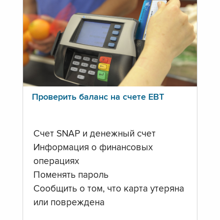
Проверить баланс на счете ЕВТ
Счет SNAP и денежный счет
Информация о финансовых
операциях
Поменять пароль
Сообщить о том, что карта утеряна
или повреждена