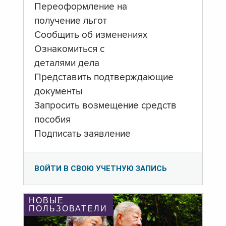
Переоформление на
получение льгот
Сообщить об изменениях
Ознакомиться с
деталями дела
Представить подтверждающие
документы
Запросить возмещение средств
пособия
Подписать заявление
ВОЙТИ В СВОЮ УЧЕТНУЮ ЗАПИСЬ
НОВЫЕ
ПОЛЬЗОВАТЕЛИ