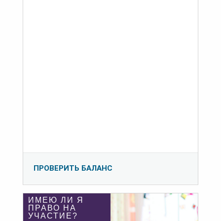
ПРОВЕРИТЬ БАЛАНС
ИМЕЮ ЛИ Я
ПРАВО НА
УЧАСТИЕ?