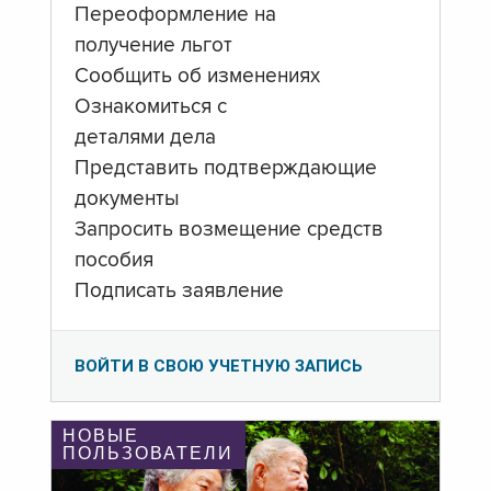
Переоформление на
получение льгот
Сообщить об изменениях
Ознакомиться с
деталями дела
Представить подтверждающие
документы
Запросить возмещение средств
пособия
Подписать заявление
ВОЙТИ В СВОЮ УЧЕТНУЮ ЗАПИСЬ
НОВЫЕ
ПОЛЬЗОВАТЕЛИ