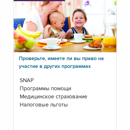
Проверьте, имеете ли вы право на
участие в других программах
SNAP
Программы помощи
Медицинское страхование
Налоговые льготы