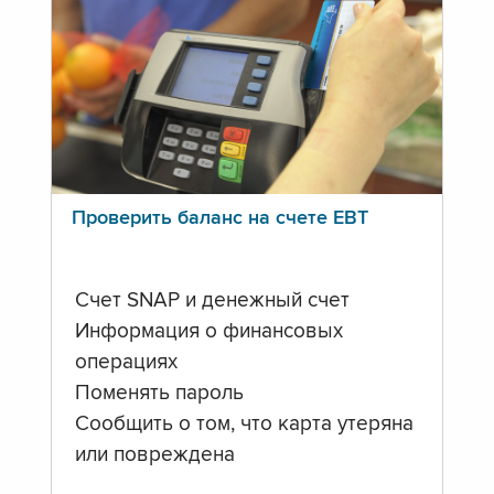
Проверить баланс на счете ЕВТ
Счет SNAP и денежный счет
Информация о финансовых
операциях
Поменять пароль
Сообщить о том, что карта утеряна
или повреждена