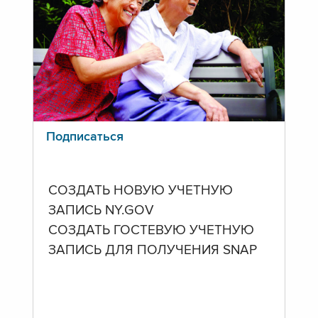
Подписаться
СОЗДАТЬ НОВУЮ УЧЕТНУЮ
ЗАПИСЬ NY.GOV
СОЗДАТЬ ГОСТЕВУЮ УЧЕТНУЮ
ЗАПИСЬ ДЛЯ ПОЛУЧЕНИЯ SNAP