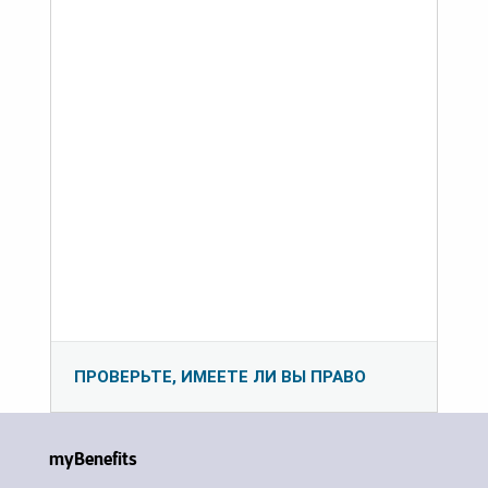
ПРОВЕРЬТЕ, ИМЕЕТЕ ЛИ ВЫ ПРАВО
myBenefits