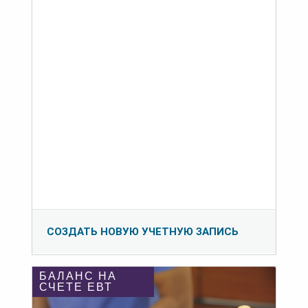
СОЗДАТЬ НОВУЮ УЧЕТНУЮ ЗАПИСЬ
БАЛАНС НА
СЧЕТЕ ЕВТ