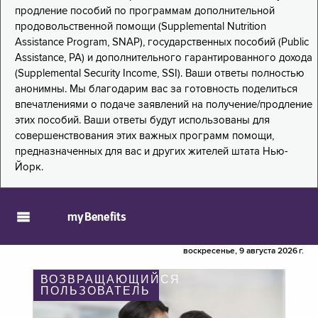
продление пособий по программам дополнительной
продовольственной помощи (Supplemental Nutrition
Assistance Program, SNAP), государственных пособий (Public
Assistance, PA) и дополнительного гарантированного дохода
(Supplemental Security Income, SSI). Ваши ответы полностью
анонимны. Мы благодарим вас за готовность поделиться
впечатлениями о подаче заявлений на получение/продление
этих пособий. Ваши ответы будут использованы для
совершенствования этих важных программ помощи,
предназначенных для вас и других жителей штата Нью-
Йорк.
myBenefits
воскресенье, 9 августа 2026 г.
ВОЗВРАЩАЮЩИЙСЯ
ПОЛЬЗОВАТЕЛЬ