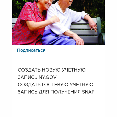
Подписаться
СОЗДАТЬ НОВУЮ УЧЕТНУЮ
ЗАПИСЬ NY.GOV
СОЗДАТЬ ГОСТЕВУЮ УЧЕТНУЮ
ЗАПИСЬ ДЛЯ ПОЛУЧЕНИЯ SNAP