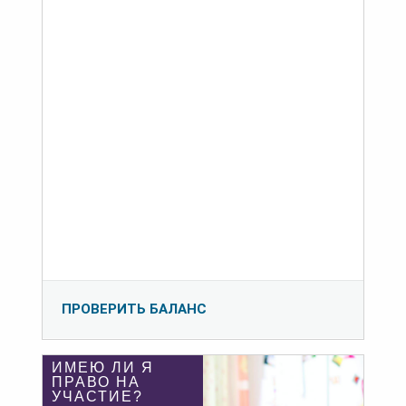
ПРОВЕРИТЬ БАЛАНС
ИМЕЮ ЛИ Я
ПРАВО НА
УЧАСТИЕ?