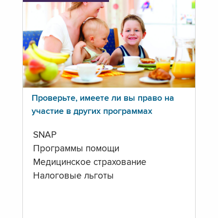
Проверьте, имеете ли вы право на
участие в других программах
SNAP
Программы помощи
Медицинское страхование
Налоговые льготы