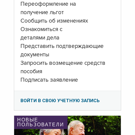
Переоформление на
получение льгот
Сообщить об изменениях
Ознакомиться с
деталями дела
Представить подтверждающие
документы
Запросить возмещение средств
пособия
Подписать заявление
ВОЙТИ В СВОЮ УЧЕТНУЮ ЗАПИСЬ
НОВЫЕ
ПОЛЬЗОВАТЕЛИ