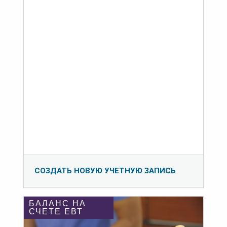
СОЗДАТЬ НОВУЮ УЧЕТНУЮ ЗАПИСЬ
БАЛАНС НА
СЧЕТЕ ЕВТ