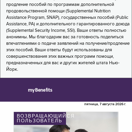
продление пособий по программам дополнительной
продовольственной помощи (Supplemental Nutrition
Assistance Program, SNAP), государственных пособий (Public
Assistance, PA) и дополнительного гарантированного дохода
(Supplemental Security Income, SSI). Ваши ответы полностью
анонимны. Мы благодарим вас за готовность поделиться
впечатлениями о подаче заявлений на получение/продление
этих пособий. Ваши ответы будут использованы для
совершенствования этих важных программ помощи,
предназначенных для вас и других жителей штата Нью-
Йорк.
myBenefits
пятница, 7 августа 2026 г.
ВОЗВРАЩАЮЩИЙСЯ
ПОЛЬЗОВАТЕЛЬ