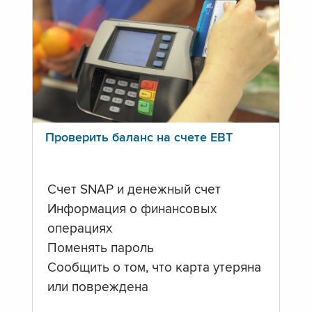
Проверить баланс на счете ЕВТ
Счет SNAP и денежный счет
Информация о финансовых
операциях
Поменять пароль
Сообщить о том, что карта утеряна
или повреждена