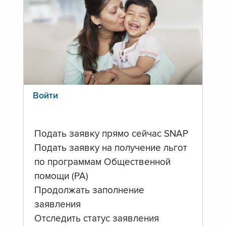
Войти
Подать заявку прямо сейчас SNAP
Подать заявку на получение льгот
по программам Общественной
помощи (PA)
Продолжать заполнение
заявления
Отследить статус заявления