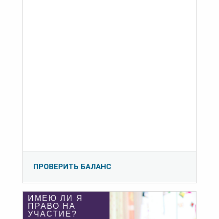
ПРОВЕРИТЬ БАЛАНС
ИМЕЮ ЛИ Я
ПРАВО НА
УЧАСТИЕ?