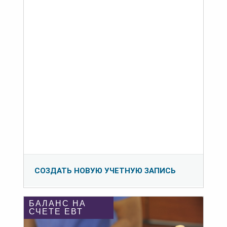
СОЗДАТЬ НОВУЮ УЧЕТНУЮ ЗАПИСЬ
БАЛАНС НА
СЧЕТЕ ЕВТ