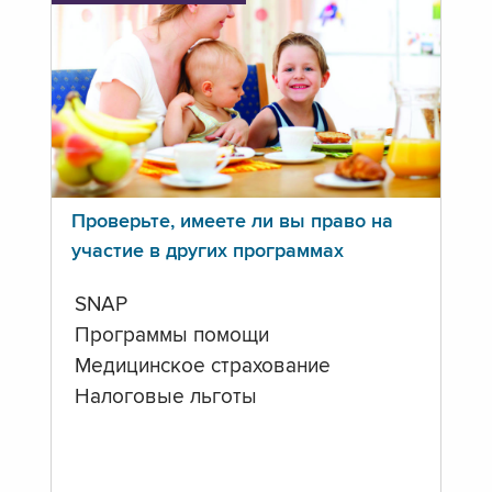
Проверьте, имеете ли вы право на
участие в других программах
SNAP
Программы помощи
Медицинское страхование
Налоговые льготы