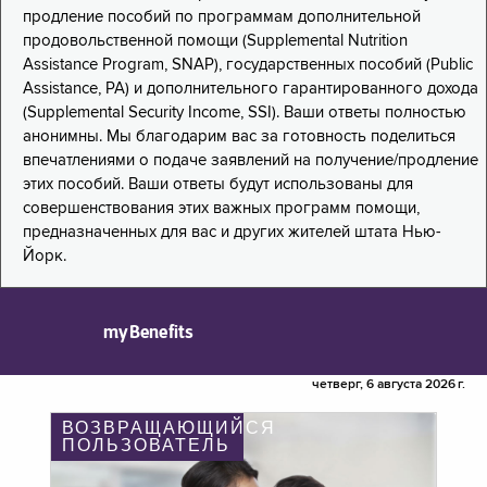
продление пособий по программам дополнительной
продовольственной помощи (Supplemental Nutrition
Assistance Program, SNAP), государственных пособий (Public
Assistance, PA) и дополнительного гарантированного дохода
(Supplemental Security Income, SSI). Ваши ответы полностью
анонимны. Мы благодарим вас за готовность поделиться
впечатлениями о подаче заявлений на получение/продление
этих пособий. Ваши ответы будут использованы для
совершенствования этих важных программ помощи,
предназначенных для вас и других жителей штата Нью-
Йорк.
myBenefits
четверг, 6 августа 2026 г.
ВОЗВРАЩАЮЩИЙСЯ
ПОЛЬЗОВАТЕЛЬ