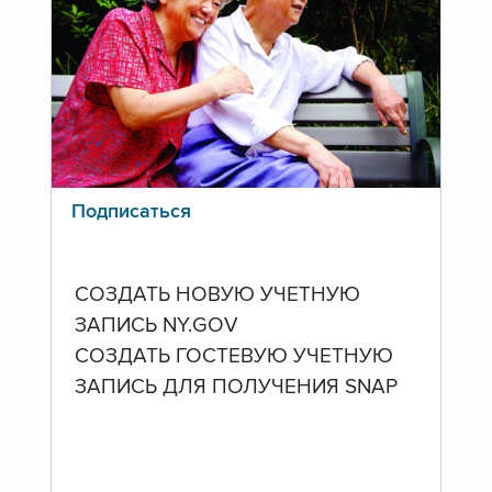
Подписаться
СОЗДАТЬ НОВУЮ УЧЕТНУЮ
ЗАПИСЬ NY.GOV
СОЗДАТЬ ГОСТЕВУЮ УЧЕТНУЮ
ЗАПИСЬ ДЛЯ ПОЛУЧЕНИЯ SNAP