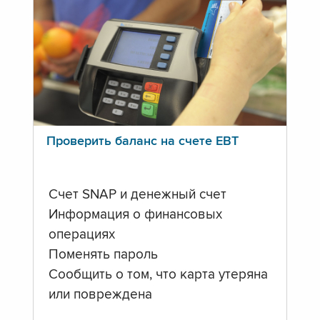
Проверить баланс на счете ЕВТ
Счет SNAP и денежный счет
Информация о финансовых
операциях
Поменять пароль
Сообщить о том, что карта утеряна
или повреждена