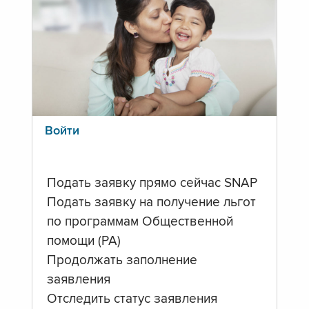
Войти
Подать заявку прямо сейчас SNAP
Подать заявку на получение льгот
по программам Общественной
помощи (PA)
Продолжать заполнение
заявления
Отследить статус заявления