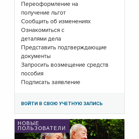
Переоформление на
получение льгот
Сообщить об изменениях
Ознакомиться с
деталями дела
Представить подтверждающие
документы
Запросить возмещение средств
пособия
Подписать заявление
ВОЙТИ В СВОЮ УЧЕТНУЮ ЗАПИСЬ
НОВЫЕ
ПОЛЬЗОВАТЕЛИ