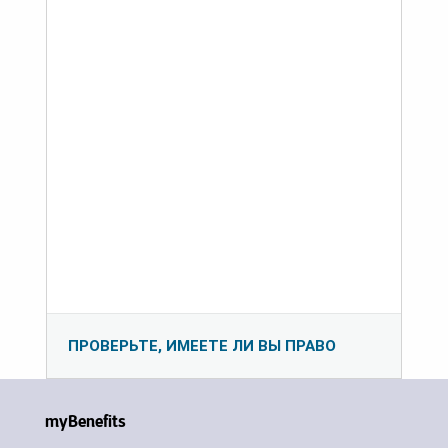
ПРОВЕРЬТЕ, ИМЕЕТЕ ЛИ ВЫ ПРАВО
myBenefits