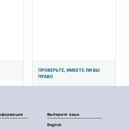
ПРОВЕРЬТЕ, ИМЕЕТЕ ЛИ ВЫ
ПРАВО
нформация
Выберите язык
English