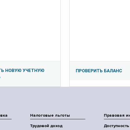
ТЬ НОВУЮ УЧЕТНУЮ
ПРОВЕРИТЬ БАЛАНС
Ь
овка
Налоговые льготы
Правовая и
Трудовой доход
Доступность