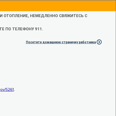
ЛИ ОТОПЛЕНИЕ, НЕМЕДЛЕННО СВЯЖИТЕСЬ С
Е ПО ТЕЛЕФОНУ 911.
Посетите домашнюю страничку работника
.gov/5261
.