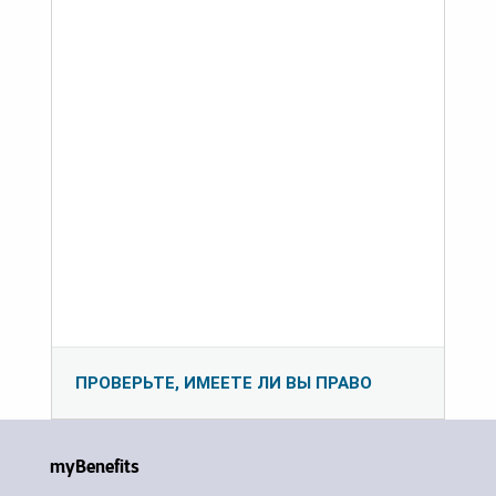
ПРОВЕРЬТЕ, ИМЕЕТЕ ЛИ ВЫ ПРАВО
myBenefits