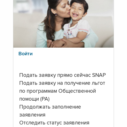
Войти
Подать заявку прямо сейчас SNAP
Подать заявку на получение льгот
по программам Общественной
помощи (PA)
Продолжать заполнение
заявления
Отследить статус заявления