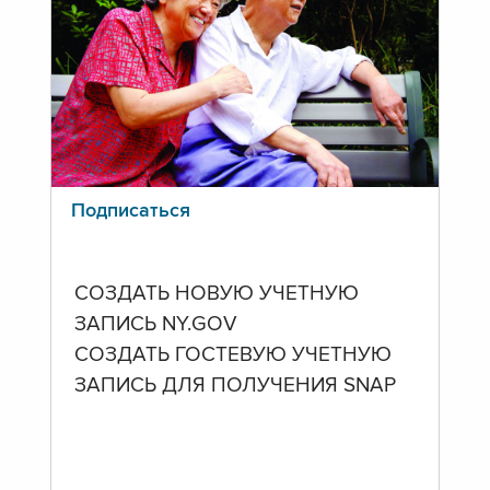
Подписаться
СОЗДАТЬ НОВУЮ УЧЕТНУЮ
ЗАПИСЬ NY.GOV
СОЗДАТЬ ГОСТЕВУЮ УЧЕТНУЮ
ЗАПИСЬ ДЛЯ ПОЛУЧЕНИЯ SNAP