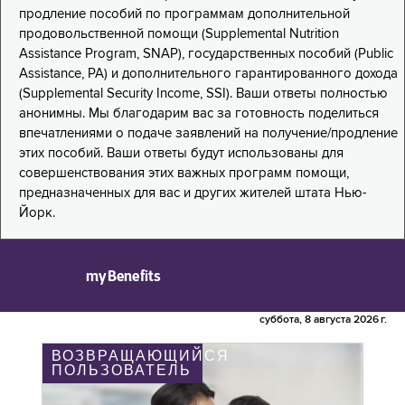
продление пособий по программам дополнительной
продовольственной помощи (Supplemental Nutrition
Assistance Program, SNAP), государственных пособий (Public
Assistance, PA) и дополнительного гарантированного дохода
(Supplemental Security Income, SSI). Ваши ответы полностью
анонимны. Мы благодарим вас за готовность поделиться
впечатлениями о подаче заявлений на получение/продление
этих пособий. Ваши ответы будут использованы для
совершенствования этих важных программ помощи,
предназначенных для вас и других жителей штата Нью-
Йорк.
myBenefits
суббота, 8 августа 2026 г.
ВОЗВРАЩАЮЩИЙСЯ
ПОЛЬЗОВАТЕЛЬ