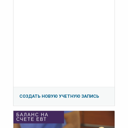
СОЗДАТЬ НОВУЮ УЧЕТНУЮ ЗАПИСЬ
БАЛАНС НА
СЧЕТЕ ЕВТ