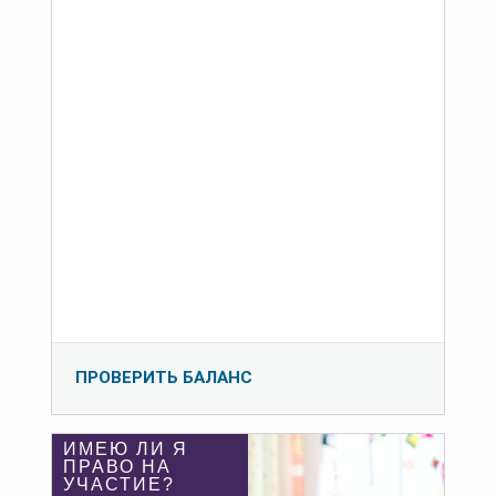
ПРОВЕРИТЬ БАЛАНС
ИМЕЮ ЛИ Я
ПРАВО НА
УЧАСТИЕ?