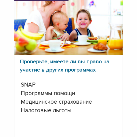
Проверьте, имеете ли вы право на
участие в других программах
SNAP
Программы помощи
Медицинское страхование
Налоговые льготы