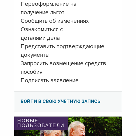
Переоформление на
получение льгот
Сообщить об изменениях
Ознакомиться с
деталями дела
Представить подтверждающие
документы
Запросить возмещение средств
пособия
Подписать заявление
ВОЙТИ В СВОЮ УЧЕТНУЮ ЗАПИСЬ
НОВЫЕ
ПОЛЬЗОВАТЕЛИ