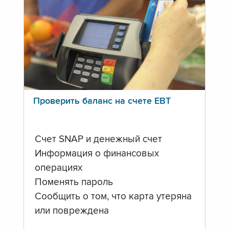
Проверить баланс на счете ЕВТ
Счет SNAP и денежный счет
Информация о финансовых
операциях
Поменять пароль
Сообщить о том, что карта утеряна
или повреждена