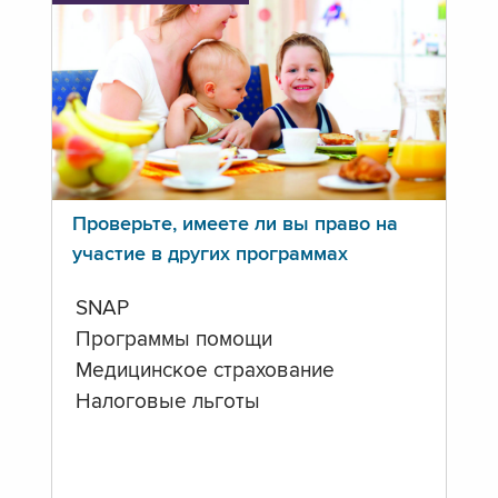
Проверьте, имеете ли вы право на
участие в других программах
SNAP
Программы помощи
Медицинское страхование
Налоговые льготы