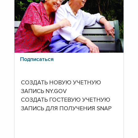
Подписаться
СОЗДАТЬ НОВУЮ УЧЕТНУЮ
ЗАПИСЬ NY.GOV
СОЗДАТЬ ГОСТЕВУЮ УЧЕТНУЮ
ЗАПИСЬ ДЛЯ ПОЛУЧЕНИЯ SNAP