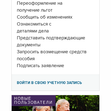
Переоформление на
получение льгот
Сообщить об изменениях
Ознакомиться с
деталями дела
Представить подтверждающие
документы
Запросить возмещение средств
пособия
Подписать заявление
ВОЙТИ В СВОЮ УЧЕТНУЮ ЗАПИСЬ
НОВЫЕ
ПОЛЬЗОВАТЕЛИ