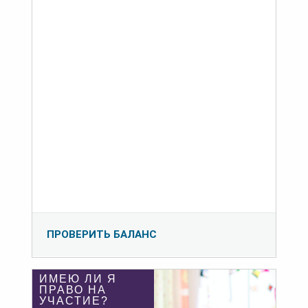
ПРОВЕРИТЬ БАЛАНС
ИМЕЮ ЛИ Я
ПРАВО НА
УЧАСТИЕ?