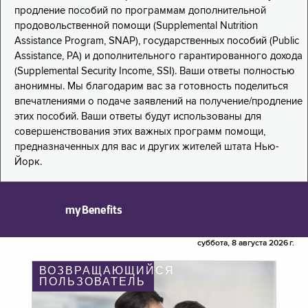
продление пособий по программам дополнительной
продовольственной помощи (Supplemental Nutrition
Assistance Program, SNAP), государственных пособий (Public
Assistance, PA) и дополнительного гарантированного дохода
(Supplemental Security Income, SSI). Ваши ответы полностью
анонимны. Мы благодарим вас за готовность поделиться
впечатлениями о подаче заявлений на получение/продление
этих пособий. Ваши ответы будут использованы для
совершенствования этих важных программ помощи,
предназначенных для вас и других жителей штата Нью-
Йорк.
myBenefits
суббота, 8 августа 2026 г.
ВОЗВРАЩАЮЩИЙСЯ
ПОЛЬЗОВАТЕЛЬ