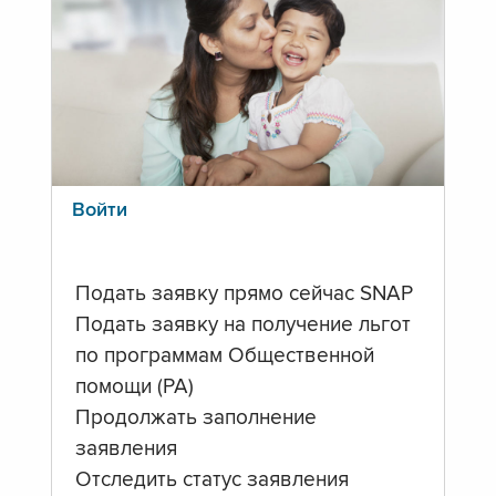
Войти
Подать заявку прямо сейчас SNAP
Подать заявку на получение льгот
по программам Общественной
помощи (PA)
Продолжать заполнение
заявления
Отследить статус заявления