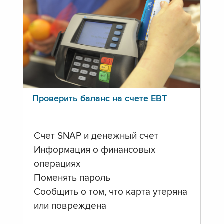
Проверить баланс на счете ЕВТ
Счет SNAP и денежный счет
Информация о финансовых
операциях
Поменять пароль
Сообщить о том, что карта утеряна
или повреждена