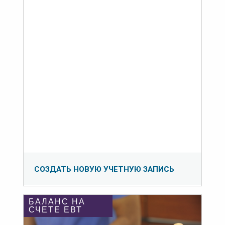
СОЗДАТЬ НОВУЮ УЧЕТНУЮ ЗАПИСЬ
БАЛАНС НА
СЧЕТЕ ЕВТ