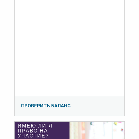
ПРОВЕРИТЬ БАЛАНС
ИМЕЮ ЛИ Я
ПРАВО НА
УЧАСТИЕ?