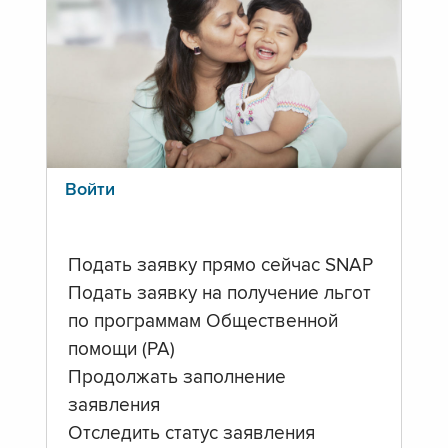
Войти
Подать заявку прямо сейчас SNAP
Подать заявку на получение льгот
по программам Общественной
помощи (PA)
Продолжать заполнение
заявления
Отследить статус заявления