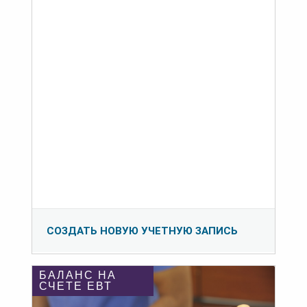
СОЗДАТЬ НОВУЮ УЧЕТНУЮ ЗАПИСЬ
БАЛАНС НА
СЧЕТЕ ЕВТ