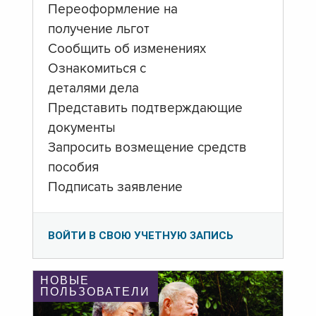
Переоформление на
получение льгот
Сообщить об изменениях
Ознакомиться с
деталями дела
Представить подтверждающие
документы
Запросить возмещение средств
пособия
Подписать заявление
ВОЙТИ В СВОЮ УЧЕТНУЮ ЗАПИСЬ
НОВЫЕ
ПОЛЬЗОВАТЕЛИ