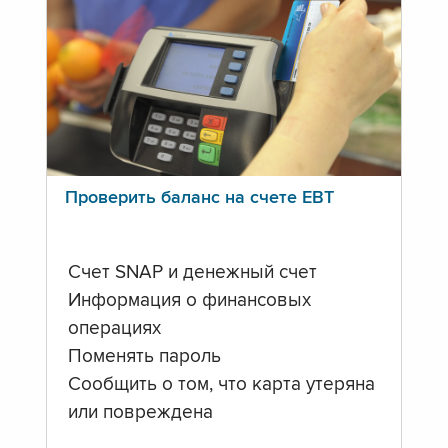
Проверить баланс на счете ЕВТ
Счет SNAP и денежный счет
Информация о финансовых
операциях
Поменять пароль
Сообщить о том, что карта утеряна
или повреждена