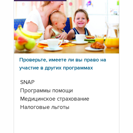
Проверьте, имеете ли вы право на
участие в других программах
SNAP
Программы помощи
Медицинское страхование
Налоговые льготы