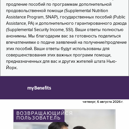
продление пособий по программам дополнительной
продовольственной помощи (Supplemental Nutrition
Assistance Program, SNAP), государственных пособий (Public
Assistance, PA) и дополнительного гарантированного дохода
(Supplemental Security Income, SSI). Ваши ответы полностью
анонимны. Мы благодарим вас за готовность поделиться
впечатлениями о подаче заявлений на получение/продление
этих пособий. Ваши ответы будут использованы для
совершенствования этих важных программ помощи,
предназначенных для вас и других жителей штата Нью-
Йорк.
myBenefits
четверг, 6 августа 2026 г.
ВОЗВРАЩАЮЩИЙСЯ
ПОЛЬЗОВАТЕЛЬ