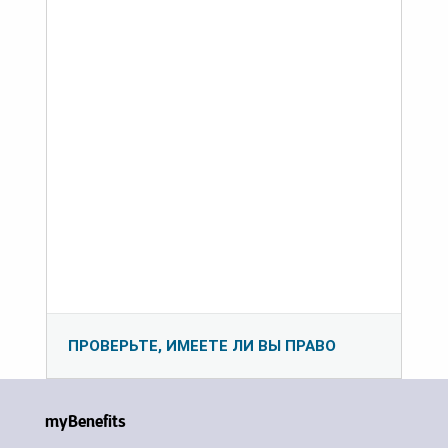
ПРОВЕРЬТЕ, ИМЕЕТЕ ЛИ ВЫ ПРАВО
myBenefits