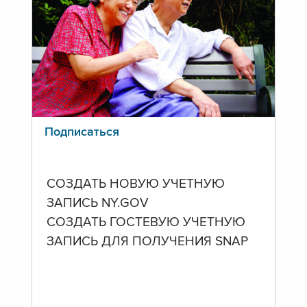
Подписаться
СОЗДАТЬ НОВУЮ УЧЕТНУЮ
ЗАПИСЬ NY.GOV
СОЗДАТЬ ГОСТЕВУЮ УЧЕТНУЮ
ЗАПИСЬ ДЛЯ ПОЛУЧЕНИЯ SNAP