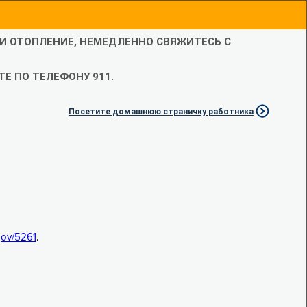
ЛИ ОТОПЛЕНИЕ, НЕМЕДЛЕННО СВЯЖИТЕСЬ С
Е ПО ТЕЛЕФОНУ 911.
Посетите домашнюю страничку работника
.gov/5261
.