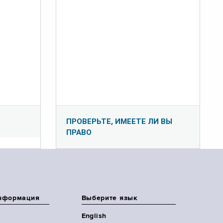
ПРОВЕРЬТЕ, ИМЕЕТЕ ЛИ ВЫ
ПРАВО
нформация
Выберите язык
English