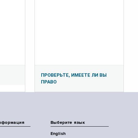
ПРОВЕРЬТЕ, ИМЕЕТЕ ЛИ ВЫ
ПРАВО
нформация
Выберите язык
English