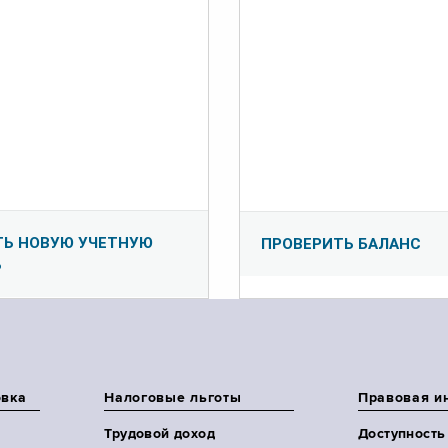
ТЬ НОВУЮ УЧЕТНУЮ
ПРОВЕРИТЬ БАЛАНС
Ь
овка
Налоговые льготы
Правовая и
Трудовой доход
Доступность