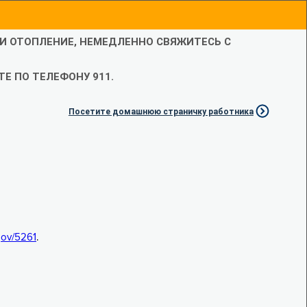
ЛИ ОТОПЛЕНИЕ, НЕМЕДЛЕННО СВЯЖИТЕСЬ С
Е ПО ТЕЛЕФОНУ 911.
Посетите домашнюю страничку работника
.gov/5261
.