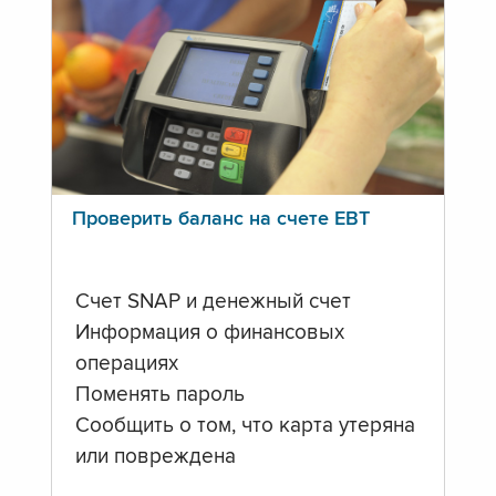
Проверить баланс на счете ЕВТ
Счет SNAP и денежный счет
Информация о финансовых
операциях
Поменять пароль
Сообщить о том, что карта утеряна
или повреждена