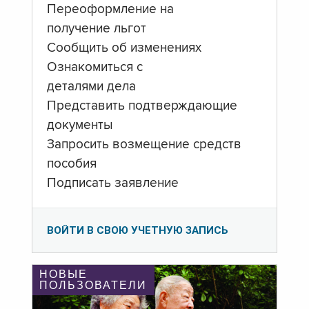
Переоформление на
получение льгот
Сообщить об изменениях
Ознакомиться с
деталями дела
Представить подтверждающие
документы
Запросить возмещение средств
пособия
Подписать заявление
ВОЙТИ В СВОЮ УЧЕТНУЮ ЗАПИСЬ
НОВЫЕ
ПОЛЬЗОВАТЕЛИ