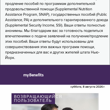
продление пособий по программам дополнительной
продовольственной помощи (Supplemental Nutrition
Assistance Program, SNAP), государственных пособий (Public
Assistance, PA) и дополнительного гарантированного дохода
(Supplemental Security Income, SSI). Ваши ответы полностью
анонимны. Мы благодарим вас за готовность поделиться
впечатлениями о подаче заявлений на получение/продление
этих пособий. Ваши ответы будут использованы для
совершенствования этих важных программ помощи,
предназначенных для вас и других жителей штата Нью-
Йорк.
myBenefits
суббота, 8 августа 2026 г.
ВОЗВРАЩАЮЩИЙСЯ
ПОЛЬЗОВАТЕЛЬ