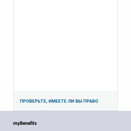
ПРОВЕРЬТЕ, ИМЕЕТЕ ЛИ ВЫ ПРАВО
myBenefits