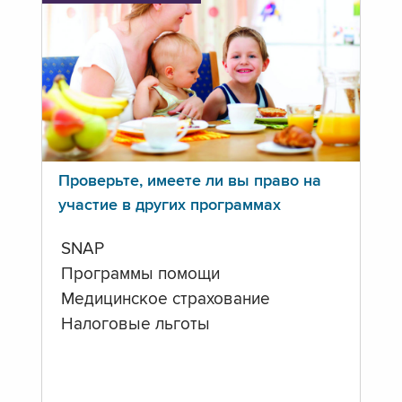
Проверьте, имеете ли вы право на
участие в других программах
SNAP
Программы помощи
Медицинское страхование
Налоговые льготы