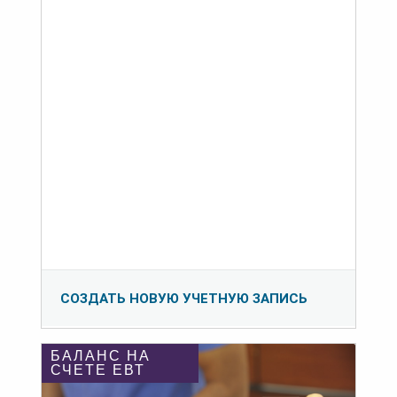
СОЗДАТЬ НОВУЮ УЧЕТНУЮ ЗАПИСЬ
БАЛАНС НА
СЧЕТЕ ЕВТ