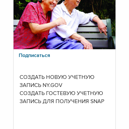
Подписаться
СОЗДАТЬ НОВУЮ УЧЕТНУЮ
ЗАПИСЬ NY.GOV
СОЗДАТЬ ГОСТЕВУЮ УЧЕТНУЮ
ЗАПИСЬ ДЛЯ ПОЛУЧЕНИЯ SNAP