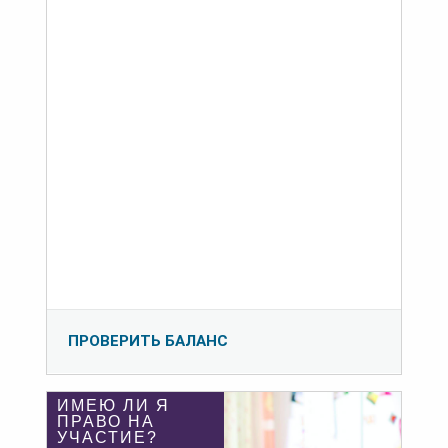
ПРОВЕРИТЬ БАЛАНС
ИМЕЮ ЛИ Я
ПРАВО НА
УЧАСТИЕ?