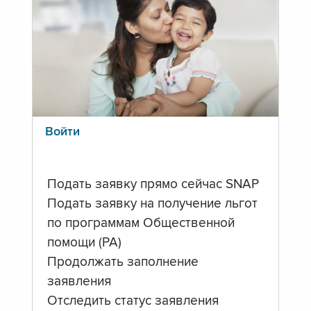
Войти
Подать заявку прямо сейчас SNAP
Подать заявку на получение льгот
по программам Общественной
помощи (PA)
Продолжать заполнение
заявления
Отследить статус заявления