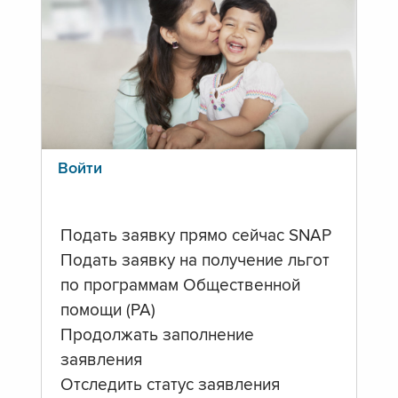
Войти
Подать заявку прямо сейчас SNAP
Подать заявку на получение льгот
по программам Общественной
помощи (PA)
Продолжать заполнение
заявления
Отследить статус заявления