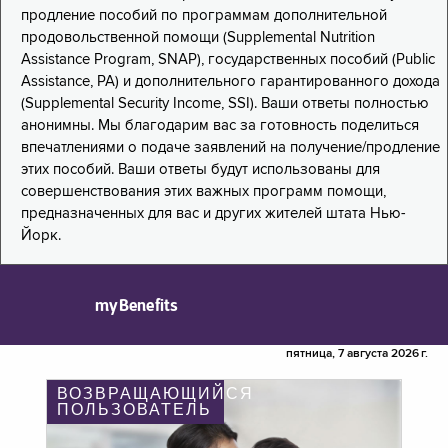
продление пособий по программам дополнительной
продовольственной помощи (Supplemental Nutrition
Assistance Program, SNAP), государственных пособий (Public
Assistance, PA) и дополнительного гарантированного дохода
(Supplemental Security Income, SSI). Ваши ответы полностью
анонимны. Мы благодарим вас за готовность поделиться
впечатлениями о подаче заявлений на получение/продление
этих пособий. Ваши ответы будут использованы для
совершенствования этих важных программ помощи,
предназначенных для вас и других жителей штата Нью-
Йорк.
myBenefits
пятница, 7 августа 2026 г.
ВОЗВРАЩАЮЩИЙСЯ
ПОЛЬЗОВАТЕЛЬ