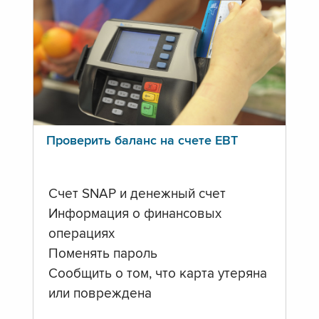
Проверить баланс на счете ЕВТ
Счет SNAP и денежный счет
Информация о финансовых
операциях
Поменять пароль
Сообщить о том, что карта утеряна
или повреждена