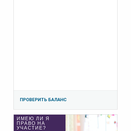
ПРОВЕРИТЬ БАЛАНС
ИМЕЮ ЛИ Я
ПРАВО НА
УЧАСТИЕ?