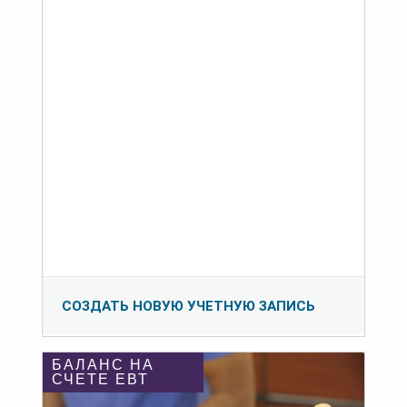
СОЗДАТЬ НОВУЮ УЧЕТНУЮ ЗАПИСЬ
БАЛАНС НА
СЧЕТЕ ЕВТ