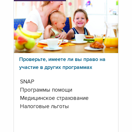
Проверьте, имеете ли вы право на
участие в других программах
SNAP
Программы помощи
Медицинское страхование
Налоговые льготы