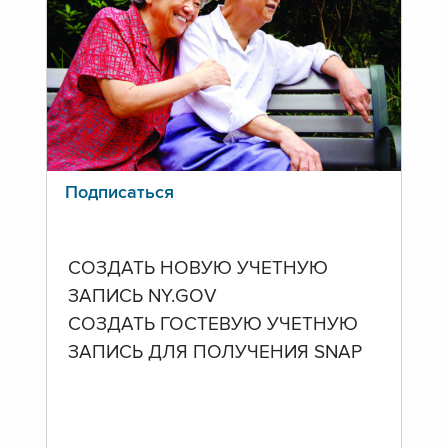
Подписаться
СОЗДАТЬ НОВУЮ УЧЕТНУЮ
ЗАПИСЬ NY.GOV
СОЗДАТЬ ГОСТЕВУЮ УЧЕТНУЮ
ЗАПИСЬ ДЛЯ ПОЛУЧЕНИЯ SNAP