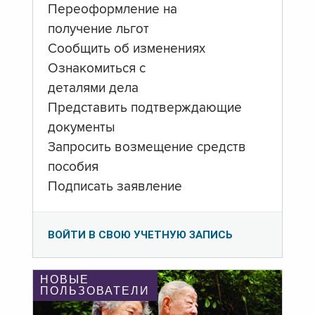
Переоформление на
получение льгот
Сообщить об изменениях
Ознакомиться с
деталями дела
Представить подтверждающие
документы
Запросить возмещение средств
пособия
Подписать заявление
ВОЙТИ В СВОЮ УЧЕТНУЮ ЗАПИСЬ
НОВЫЕ
ПОЛЬЗОВАТЕЛИ