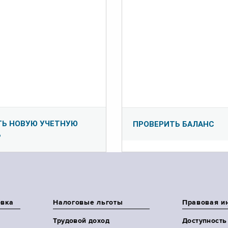
ТЬ НОВУЮ УЧЕТНУЮ
ПРОВЕРИТЬ БАЛАНС
Ь
овка
Налоговые льготы
Правовая и
Трудовой доход
Доступность