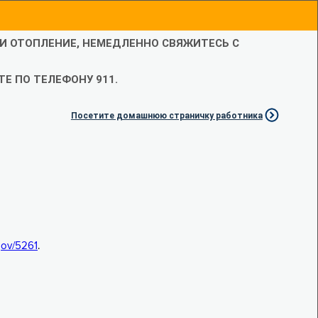
ЛИ ОТОПЛЕНИЕ, НЕМЕДЛЕННО СВЯЖИТЕСЬ С
Е ПО ТЕЛЕФОНУ 911.
Посетите домашнюю страничку работника
.gov/5261
.