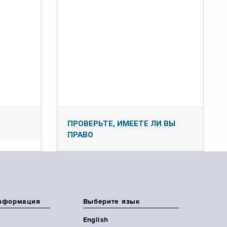
ПРОВЕРЬТЕ, ИМЕЕТЕ ЛИ ВЫ
ПРАВО
нформация
Выберите язык
English