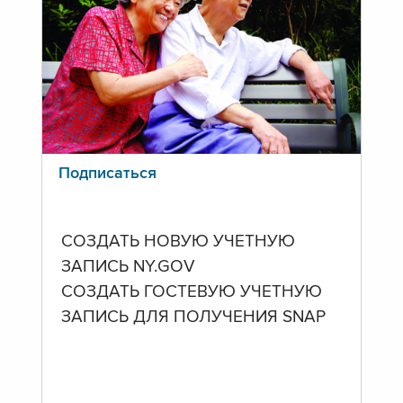
Подписаться
СОЗДАТЬ НОВУЮ УЧЕТНУЮ
ЗАПИСЬ NY.GOV
СОЗДАТЬ ГОСТЕВУЮ УЧЕТНУЮ
ЗАПИСЬ ДЛЯ ПОЛУЧЕНИЯ SNAP