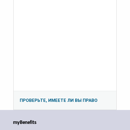
ПРОВЕРЬТЕ, ИМЕЕТЕ ЛИ ВЫ ПРАВО
myBenefits