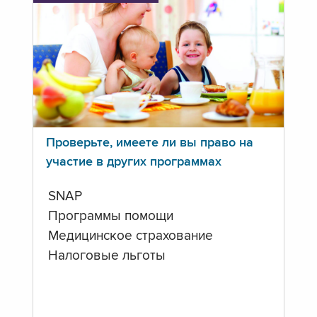
Проверьте, имеете ли вы право на
участие в других программах
SNAP
Программы помощи
Медицинское страхование
Налоговые льготы