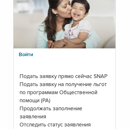
Войти
Подать заявку прямо сейчас SNAP
Подать заявку на получение льгот
по программам Общественной
помощи (PA)
Продолжать заполнение
заявления
Отследить статус заявления