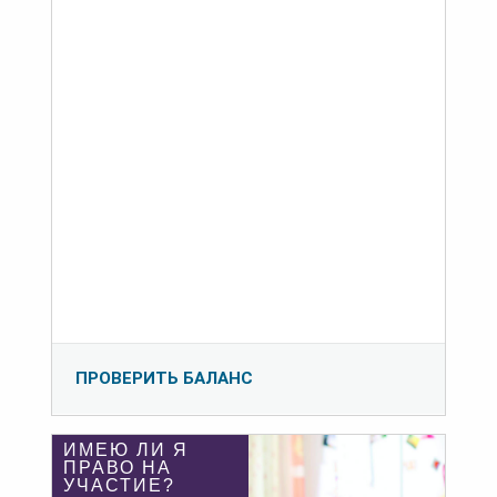
ПРОВЕРИТЬ БАЛАНС
ИМЕЮ ЛИ Я
ПРАВО НА
УЧАСТИЕ?