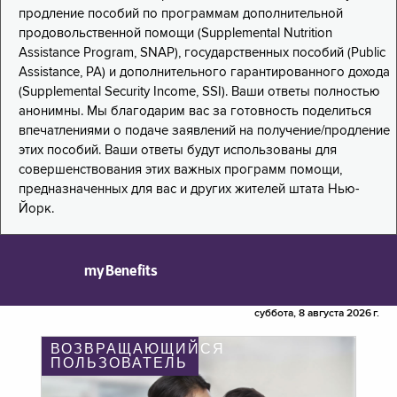
продление пособий по программам дополнительной
продовольственной помощи (Supplemental Nutrition
Assistance Program, SNAP), государственных пособий (Public
Assistance, PA) и дополнительного гарантированного дохода
(Supplemental Security Income, SSI). Ваши ответы полностью
анонимны. Мы благодарим вас за готовность поделиться
впечатлениями о подаче заявлений на получение/продление
этих пособий. Ваши ответы будут использованы для
совершенствования этих важных программ помощи,
предназначенных для вас и других жителей штата Нью-
Йорк.
myBenefits
суббота, 8 августа 2026 г.
ВОЗВРАЩАЮЩИЙСЯ
ПОЛЬЗОВАТЕЛЬ