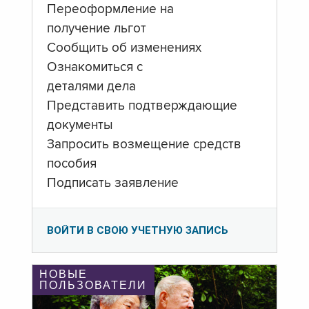
Переоформление на
получение льгот
Сообщить об изменениях
Ознакомиться с
деталями дела
Представить подтверждающие
документы
Запросить возмещение средств
пособия
Подписать заявление
ВОЙТИ В СВОЮ УЧЕТНУЮ ЗАПИСЬ
НОВЫЕ
ПОЛЬЗОВАТЕЛИ