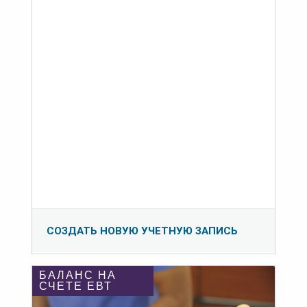
СОЗДАТЬ НОВУЮ УЧЕТНУЮ ЗАПИСЬ
БАЛАНС НА
СЧЕТЕ ЕВТ