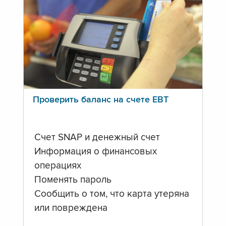
Проверить баланс на счете ЕВТ
Счет SNAP и денежный счет
Информация о финансовых
операциях
Поменять пароль
Сообщить о том, что карта утеряна
или повреждена