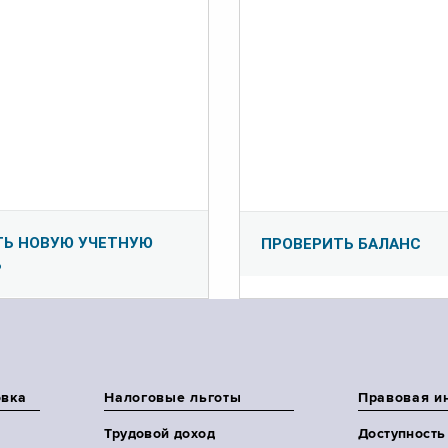
ТЬ НОВУЮ УЧЕТНУЮ
ПРОВЕРИТЬ БАЛАНС
Ь
овка
Налоговые льготы
Правовая и
Трудовой доход
Доступность