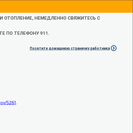
ЛИ ОТОПЛЕНИЕ, НЕМЕДЛЕННО СВЯЖИТЕСЬ С
Е ПО ТЕЛЕФОНУ 911.
Посетите домашнюю страничку работника
.gov/5261
.