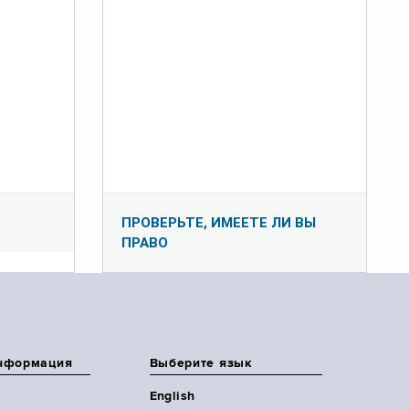
ПРОВЕРЬТЕ, ИМЕЕТЕ ЛИ ВЫ
ПРАВО
нформация
Выберите язык
English