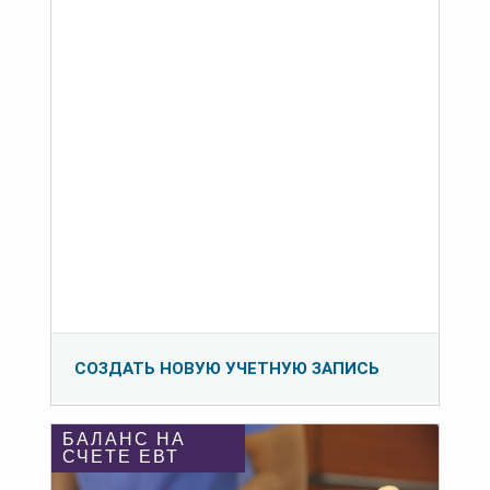
СОЗДАТЬ НОВУЮ УЧЕТНУЮ ЗАПИСЬ
БАЛАНС НА
СЧЕТЕ ЕВТ