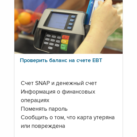
Проверить баланс на счете ЕВТ
Счет SNAP и денежный счет
Информация о финансовых
операциях
Поменять пароль
Сообщить о том, что карта утеряна
или повреждена