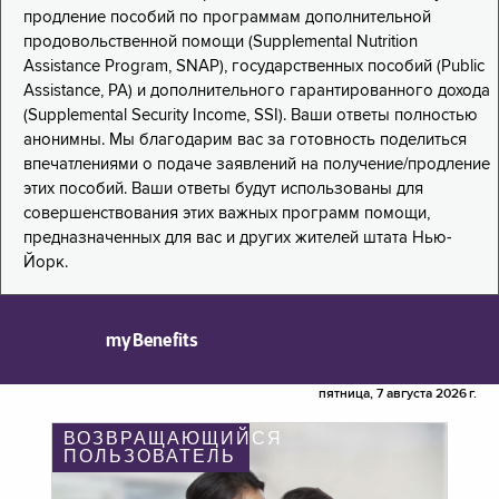
продление пособий по программам дополнительной
продовольственной помощи (Supplemental Nutrition
Assistance Program, SNAP), государственных пособий (Public
Assistance, PA) и дополнительного гарантированного дохода
(Supplemental Security Income, SSI). Ваши ответы полностью
анонимны. Мы благодарим вас за готовность поделиться
впечатлениями о подаче заявлений на получение/продление
этих пособий. Ваши ответы будут использованы для
совершенствования этих важных программ помощи,
предназначенных для вас и других жителей штата Нью-
Йорк.
myBenefits
пятница, 7 августа 2026 г.
ВОЗВРАЩАЮЩИЙСЯ
ПОЛЬЗОВАТЕЛЬ