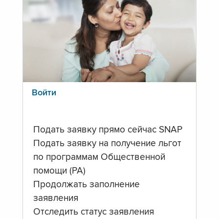
Войти
Подать заявку прямо сейчас SNAP
Подать заявку на получение льгот
по программам Общественной
помощи (PA)
Продолжать заполнение
заявления
Отследить статус заявления