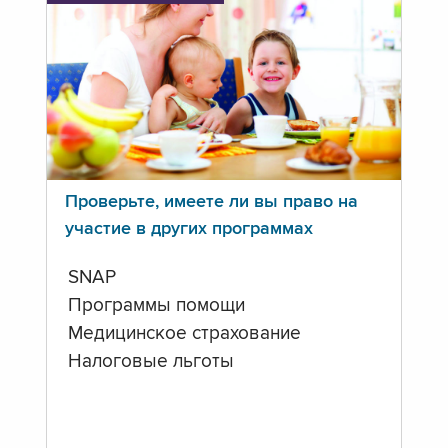
Проверьте, имеете ли вы право на
участие в других программах
SNAP
Программы помощи
Медицинское страхование
Налоговые льготы