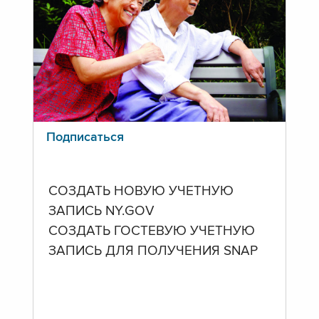
Подписаться
СОЗДАТЬ НОВУЮ УЧЕТНУЮ
ЗАПИСЬ NY.GOV
СОЗДАТЬ ГОСТЕВУЮ УЧЕТНУЮ
ЗАПИСЬ ДЛЯ ПОЛУЧЕНИЯ SNAP