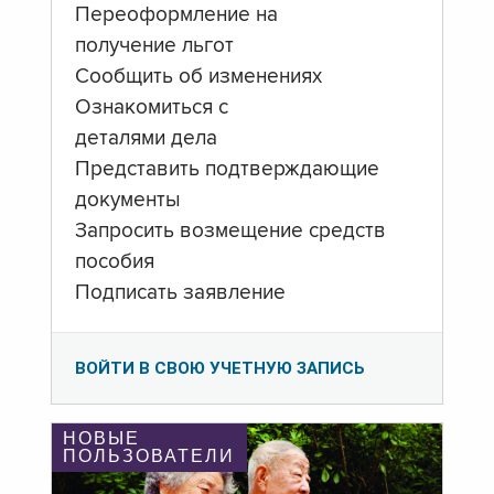
Переоформление на
получение льгот
Сообщить об изменениях
Ознакомиться с
деталями дела
Представить подтверждающие
документы
Запросить возмещение средств
пособия
Подписать заявление
ВОЙТИ В СВОЮ УЧЕТНУЮ ЗАПИСЬ
НОВЫЕ
ПОЛЬЗОВАТЕЛИ