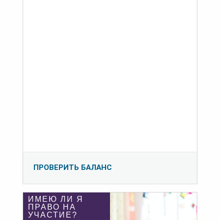
ПРОВЕРИТЬ БАЛАНС
ИМЕЮ ЛИ Я
ПРАВО НА
УЧАСТИЕ?