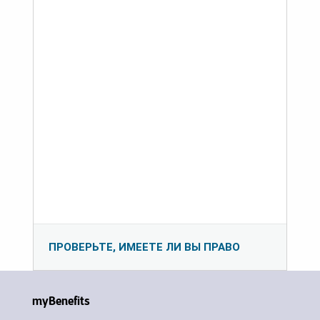
ПРОВЕРЬТЕ, ИМЕЕТЕ ЛИ ВЫ ПРАВО
myBenefits