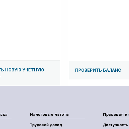
ТЬ НОВУЮ УЧЕТНУЮ
ПРОВЕРИТЬ БАЛАНС
Ь
овка
Налоговые льготы
Правовая и
Трудовой доход
Доступность