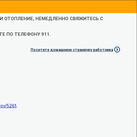
ЛИ ОТОПЛЕНИЕ, НЕМЕДЛЕННО СВЯЖИТЕСЬ С
Е ПО ТЕЛЕФОНУ 911.
Посетите домашнюю страничку работника
.gov/5261
.