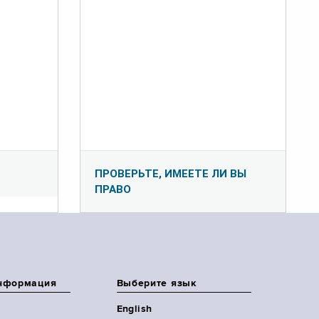
ПРОВЕРЬТЕ, ИМЕЕТЕ ЛИ ВЫ
ПРАВО
нформация
Выберите язык
English