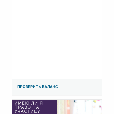
ПРОВЕРИТЬ БАЛАНС
ИМЕЮ ЛИ Я
ПРАВО НА
УЧАСТИЕ?