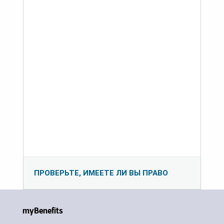
ПРОВЕРЬТЕ, ИМЕЕТЕ ЛИ ВЫ ПРАВО
myBenefits