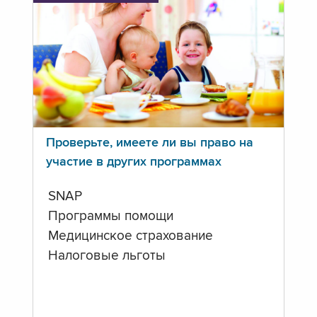
Проверьте, имеете ли вы право на
участие в других программах
SNAP
Программы помощи
Медицинское страхование
Налоговые льготы