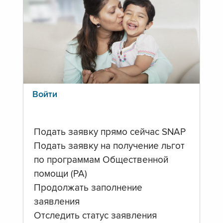
Войти
Подать заявку прямо сейчас SNAP
Подать заявку на получение льгот
по программам Общественной
помощи (PA)
Продолжать заполнение
заявления
Отследить статус заявления