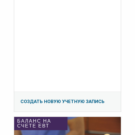
СОЗДАТЬ НОВУЮ УЧЕТНУЮ ЗАПИСЬ
БАЛАНС НА
СЧЕТЕ ЕВТ