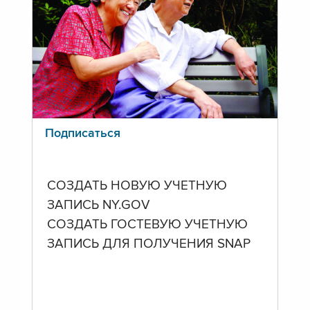
Подписаться
СОЗДАТЬ НОВУЮ УЧЕТНУЮ
ЗАПИСЬ NY.GOV
СОЗДАТЬ ГОСТЕВУЮ УЧЕТНУЮ
ЗАПИСЬ ДЛЯ ПОЛУЧЕНИЯ SNAP