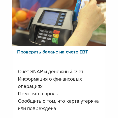
Проверить баланс на счете ЕВТ
Счет SNAP и денежный счет
Информация о финансовых
операциях
Поменять пароль
Сообщить о том, что карта утеряна
или повреждена