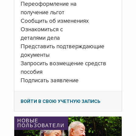
Переоформление на
получение льгот
Сообщить об изменениях
Ознакомиться с
деталями дела
Представить подтверждающие
документы
Запросить возмещение средств
пособия
Подписать заявление
ВОЙТИ В СВОЮ УЧЕТНУЮ ЗАПИСЬ
НОВЫЕ
ПОЛЬЗОВАТЕЛИ