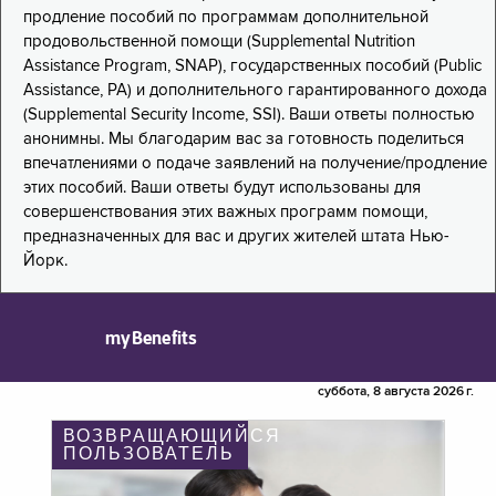
продление пособий по программам дополнительной
продовольственной помощи (Supplemental Nutrition
Assistance Program, SNAP), государственных пособий (Public
Assistance, PA) и дополнительного гарантированного дохода
(Supplemental Security Income, SSI). Ваши ответы полностью
анонимны. Мы благодарим вас за готовность поделиться
впечатлениями о подаче заявлений на получение/продление
этих пособий. Ваши ответы будут использованы для
совершенствования этих важных программ помощи,
предназначенных для вас и других жителей штата Нью-
Йорк.
myBenefits
суббота, 8 августа 2026 г.
ВОЗВРАЩАЮЩИЙСЯ
ПОЛЬЗОВАТЕЛЬ