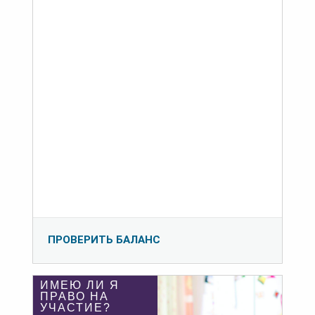
ПРОВЕРИТЬ БАЛАНС
ИМЕЮ ЛИ Я
ПРАВО НА
УЧАСТИЕ?