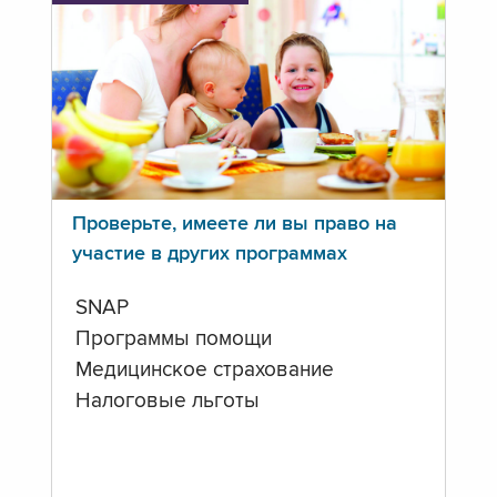
Проверьте, имеете ли вы право на
участие в других программах
SNAP
Программы помощи
Медицинское страхование
Налоговые льготы