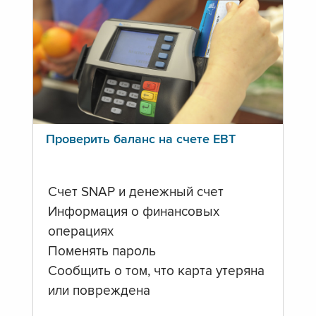
Проверить баланс на счете ЕВТ
Счет SNAP и денежный счет
Информация о финансовых
операциях
Поменять пароль
Сообщить о том, что карта утеряна
или повреждена