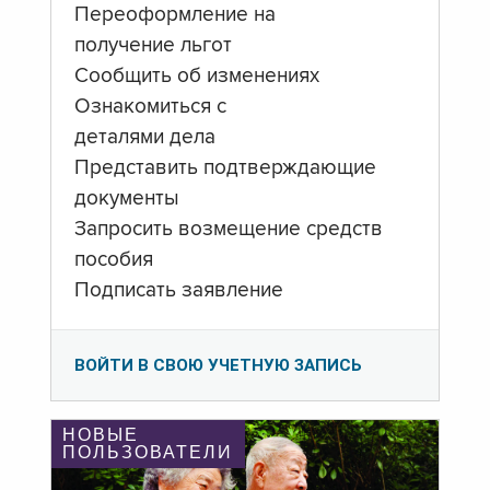
Переоформление на
получение льгот
Сообщить об изменениях
Ознакомиться с
деталями дела
Представить подтверждающие
документы
Запросить возмещение средств
пособия
Подписать заявление
ВОЙТИ В СВОЮ УЧЕТНУЮ ЗАПИСЬ
НОВЫЕ
ПОЛЬЗОВАТЕЛИ