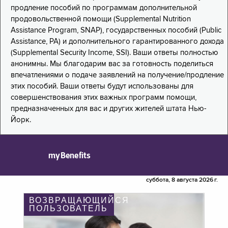
продление пособий по программам дополнительной
продовольственной помощи (Supplemental Nutrition
Assistance Program, SNAP), государственных пособий (Public
Assistance, PA) и дополнительного гарантированного дохода
(Supplemental Security Income, SSI). Ваши ответы полностью
анонимны. Мы благодарим вас за готовность поделиться
впечатлениями о подаче заявлений на получение/продление
этих пособий. Ваши ответы будут использованы для
совершенствования этих важных программ помощи,
предназначенных для вас и других жителей штата Нью-
Йорк.
myBenefits
суббота, 8 августа 2026 г.
ВОЗВРАЩАЮЩИЙСЯ
ПОЛЬЗОВАТЕЛЬ