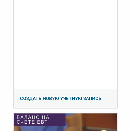
СОЗДАТЬ НОВУЮ УЧЕТНУЮ ЗАПИСЬ
БАЛАНС НА
СЧЕТЕ ЕВТ