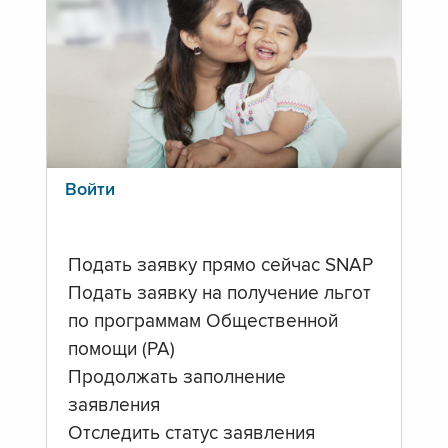
Войти
Подать заявку прямо сейчас SNAP
Подать заявку на получение льгот
по программам Общественной
помощи (PA)
Продолжать заполнение
заявления
Отследить статус заявления