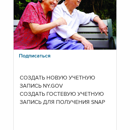
Подписаться
СОЗДАТЬ НОВУЮ УЧЕТНУЮ
ЗАПИСЬ NY.GOV
СОЗДАТЬ ГОСТЕВУЮ УЧЕТНУЮ
ЗАПИСЬ ДЛЯ ПОЛУЧЕНИЯ SNAP