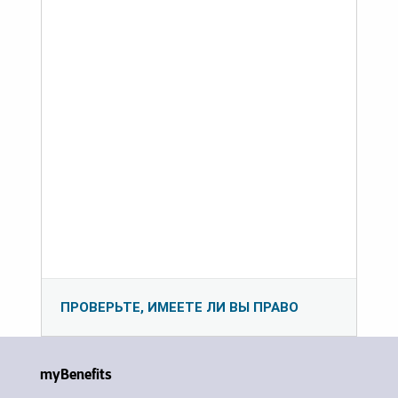
ПРОВЕРЬТЕ, ИМЕЕТЕ ЛИ ВЫ ПРАВО
myBenefits