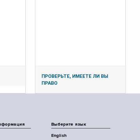
ПРОВЕРЬТЕ, ИМЕЕТЕ ЛИ ВЫ
ПРАВО
нформация
Выберите язык
English