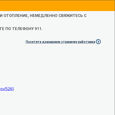
ЛИ ОТОПЛЕНИЕ, НЕМЕДЛЕННО СВЯЖИТЕСЬ С
Е ПО ТЕЛЕФОНУ 911.
Посетите домашнюю страничку работника
.gov/5261
.