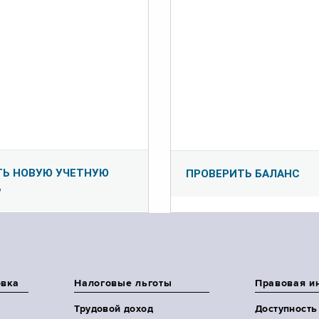
ТЬ НОВУЮ УЧЕТНУЮ
ПРОВЕРИТЬ БАЛАНС
Ь
овка
Налоговые льготы
Правовая и
Трудовой доход
Доступность