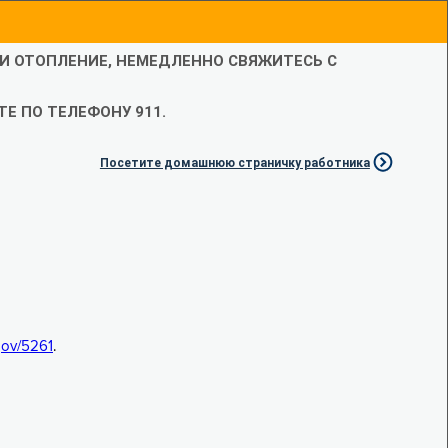
ЛИ ОТОПЛЕНИЕ, НЕМЕДЛЕННО СВЯЖИТЕСЬ С
Е ПО ТЕЛЕФОНУ 911.
Посетите домашнюю страничку работника
.gov/5261
.