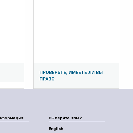
ПРОВЕРЬТЕ, ИМЕЕТЕ ЛИ ВЫ
ПРАВО
нформация
Выберите язык
English