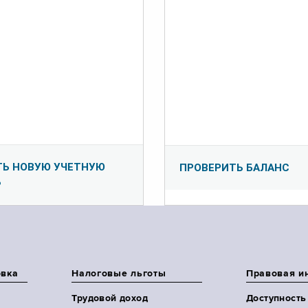
ТЬ НОВУЮ УЧЕТНУЮ
ПРОВЕРИТЬ БАЛАНС
Ь
овка
Налоговые льготы
Правовая и
Трудовой доход
Доступность