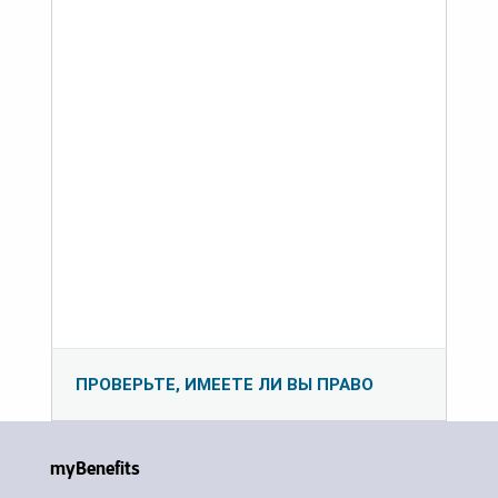
ПРОВЕРЬТЕ, ИМЕЕТЕ ЛИ ВЫ ПРАВО
myBenefits