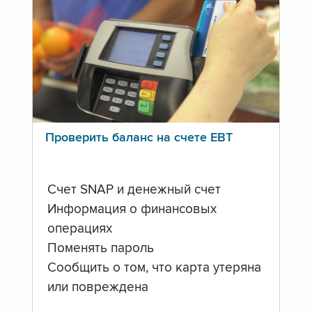
Проверить баланс на счете ЕВТ
Счет SNAP и денежный счет
Информация о финансовых
операциях
Поменять пароль
Сообщить о том, что карта утеряна
или повреждена