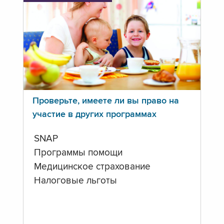
Проверьте, имеете ли вы право на
участие в других программах
SNAP
Программы помощи
Медицинское страхование
Налоговые льготы