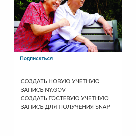
Подписаться
СОЗДАТЬ НОВУЮ УЧЕТНУЮ
ЗАПИСЬ NY.GOV
СОЗДАТЬ ГОСТЕВУЮ УЧЕТНУЮ
ЗАПИСЬ ДЛЯ ПОЛУЧЕНИЯ SNAP