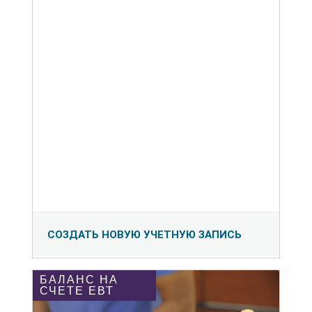
СОЗДАТЬ НОВУЮ УЧЕТНУЮ ЗАПИСЬ
БАЛАНС НА
СЧЕТЕ ЕВТ