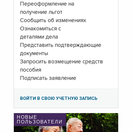
Переоформление на
получение льгот
Сообщить об изменениях
Ознакомиться с
деталями дела
Представить подтверждающие
документы
Запросить возмещение средств
пособия
Подписать заявление
ВОЙТИ В СВОЮ УЧЕТНУЮ ЗАПИСЬ
НОВЫЕ
ПОЛЬЗОВАТЕЛИ