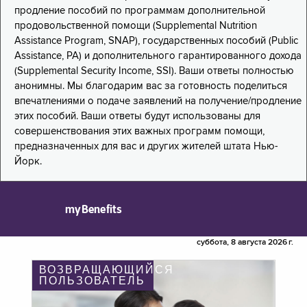
продление пособий по программам дополнительной
продовольственной помощи (Supplemental Nutrition
Assistance Program, SNAP), государственных пособий (Public
Assistance, PA) и дополнительного гарантированного дохода
(Supplemental Security Income, SSI). Ваши ответы полностью
анонимны. Мы благодарим вас за готовность поделиться
впечатлениями о подаче заявлений на получение/продление
этих пособий. Ваши ответы будут использованы для
совершенствования этих важных программ помощи,
предназначенных для вас и других жителей штата Нью-
Йорк.
myBenefits
суббота, 8 августа 2026 г.
ВОЗВРАЩАЮЩИЙСЯ
ПОЛЬЗОВАТЕЛЬ