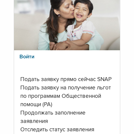
Войти
Подать заявку прямо сейчас SNAP
Подать заявку на получение льгот
по программам Общественной
помощи (PA)
Продолжать заполнение
заявления
Отследить статус заявления