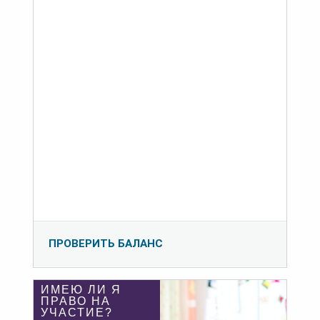
ПРОВЕРИТЬ БАЛАНС
ИМЕЮ ЛИ Я
ПРАВО НА
УЧАСТИЕ?