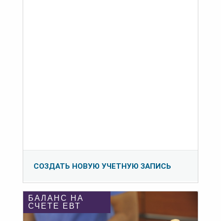
СОЗДАТЬ НОВУЮ УЧЕТНУЮ ЗАПИСЬ
БАЛАНС НА
СЧЕТЕ ЕВТ