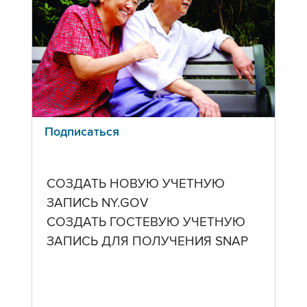
Подписаться
СОЗДАТЬ НОВУЮ УЧЕТНУЮ
ЗАПИСЬ NY.GOV
СОЗДАТЬ ГОСТЕВУЮ УЧЕТНУЮ
ЗАПИСЬ ДЛЯ ПОЛУЧЕНИЯ SNAP