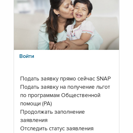
Войти
Подать заявку прямо сейчас SNAP
Подать заявку на получение льгот
по программам Общественной
помощи (PA)
Продолжать заполнение
заявления
Отследить статус заявления