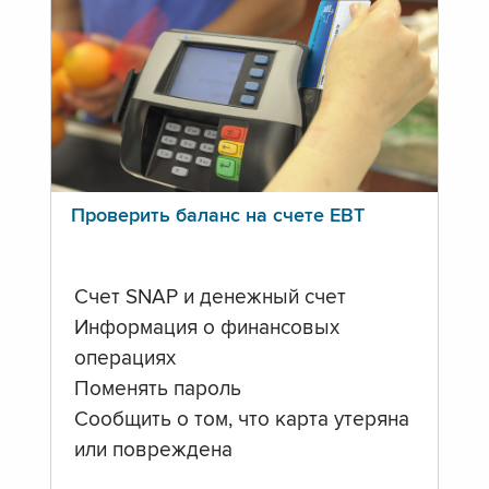
Проверить баланс на счете ЕВТ
Счет SNAP и денежный счет
Информация о финансовых
операциях
Поменять пароль
Сообщить о том, что карта утеряна
или повреждена