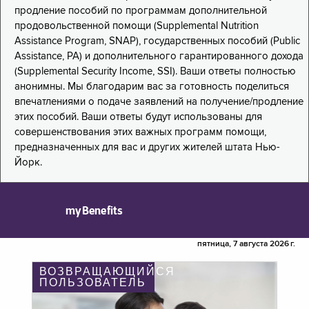
продление пособий по программам дополнительной
продовольственной помощи (Supplemental Nutrition
Assistance Program, SNAP), государственных пособий (Public
Assistance, PA) и дополнительного гарантированного дохода
(Supplemental Security Income, SSI). Ваши ответы полностью
анонимны. Мы благодарим вас за готовность поделиться
впечатлениями о подаче заявлений на получение/продление
этих пособий. Ваши ответы будут использованы для
совершенствования этих важных программ помощи,
предназначенных для вас и других жителей штата Нью-
Йорк.
myBenefits
пятница, 7 августа 2026 г.
ВОЗВРАЩАЮЩИЙСЯ
ПОЛЬЗОВАТЕЛЬ