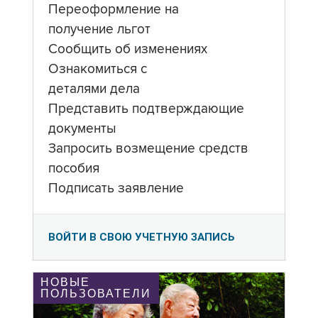
Переоформление на
получение льгот
Сообщить об изменениях
Ознакомиться с
деталями дела
Представить подтверждающие
документы
Запросить возмещение средств
пособия
Подписать заявление
ВОЙТИ В СВОЮ УЧЕТНУЮ ЗАПИСЬ
НОВЫЕ
ПОЛЬЗОВАТЕЛИ