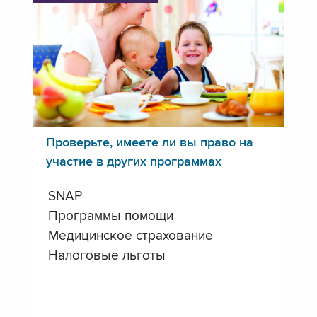
Проверьте, имеете ли вы право на
участие в других программах
SNAP
Программы помощи
Медицинское страхование
Налоговые льготы