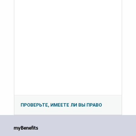
ПРОВЕРЬТЕ, ИМЕЕТЕ ЛИ ВЫ ПРАВО
myBenefits