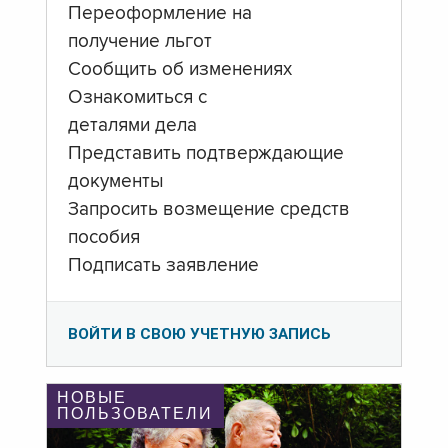
Переоформление на
получение льгот
Сообщить об изменениях
Ознакомиться с
деталями дела
Представить подтверждающие
документы
Запросить возмещение средств
пособия
Подписать заявление
ВОЙТИ В СВОЮ УЧЕТНУЮ ЗАПИСЬ
НОВЫЕ
ПОЛЬЗОВАТЕЛИ