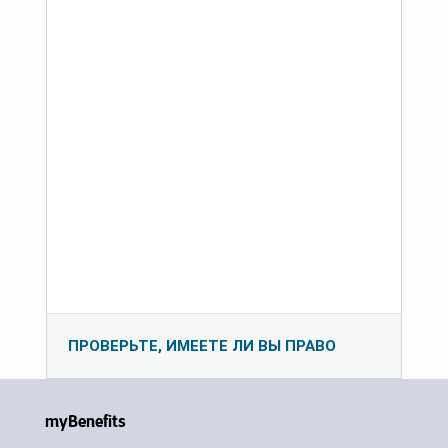
ПРОВЕРЬТЕ, ИМЕЕТЕ ЛИ ВЫ ПРАВО
myBenefits