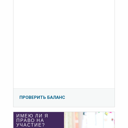
ПРОВЕРИТЬ БАЛАНС
ИМЕЮ ЛИ Я
ПРАВО НА
УЧАСТИЕ?