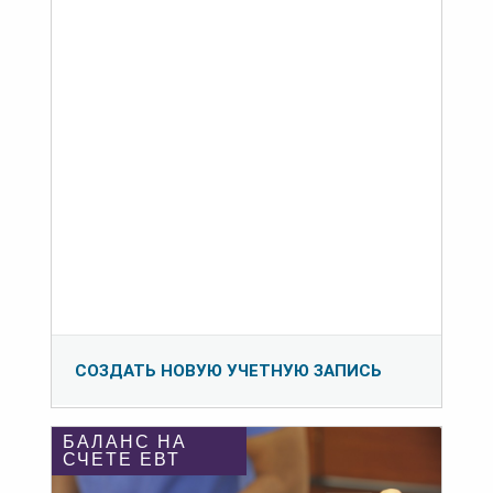
СОЗДАТЬ НОВУЮ УЧЕТНУЮ ЗАПИСЬ
БАЛАНС НА
СЧЕТЕ ЕВТ