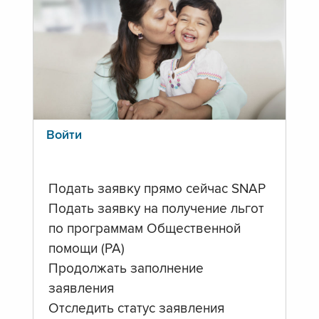
Войти
Подать заявку прямо сейчас SNAP
Подать заявку на получение льгот
по программам Общественной
помощи (PA)
Продолжать заполнение
заявления
Отследить статус заявления