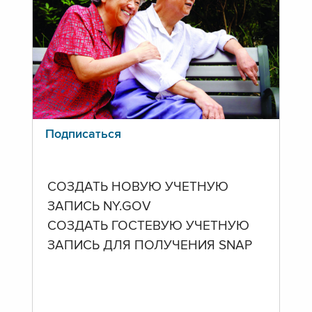
Подписаться
СОЗДАТЬ НОВУЮ УЧЕТНУЮ
ЗАПИСЬ NY.GOV
СОЗДАТЬ ГОСТЕВУЮ УЧЕТНУЮ
ЗАПИСЬ ДЛЯ ПОЛУЧЕНИЯ SNAP