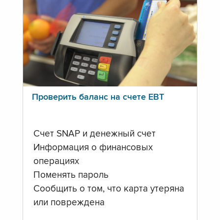
Проверить баланс на счете ЕВТ
Счет SNAP и денежный счет
Информация о финансовых
операциях
Поменять пароль
Сообщить о том, что карта утеряна
или повреждена