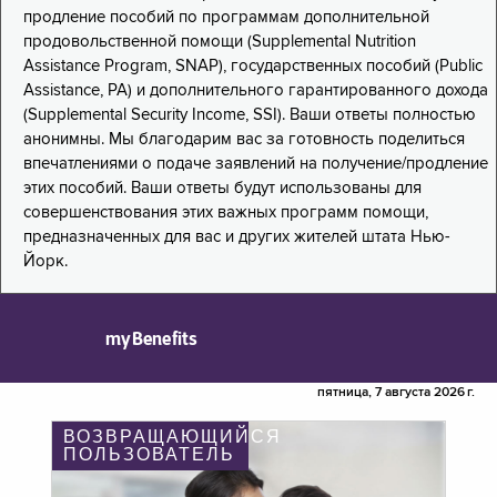
продление пособий по программам дополнительной
продовольственной помощи (Supplemental Nutrition
Assistance Program, SNAP), государственных пособий (Public
Assistance, PA) и дополнительного гарантированного дохода
(Supplemental Security Income, SSI). Ваши ответы полностью
анонимны. Мы благодарим вас за готовность поделиться
впечатлениями о подаче заявлений на получение/продление
этих пособий. Ваши ответы будут использованы для
совершенствования этих важных программ помощи,
предназначенных для вас и других жителей штата Нью-
Йорк.
myBenefits
пятница, 7 августа 2026 г.
ВОЗВРАЩАЮЩИЙСЯ
ПОЛЬЗОВАТЕЛЬ