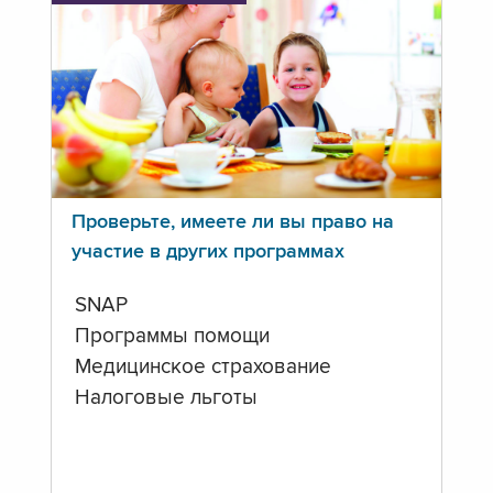
Проверьте, имеете ли вы право на
участие в других программах
SNAP
Программы помощи
Медицинское страхование
Налоговые льготы