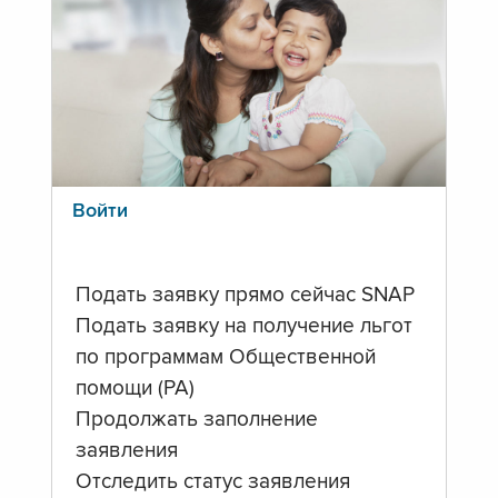
Войти
Подать заявку прямо сейчас SNAP
Подать заявку на получение льгот
по программам Общественной
помощи (PA)
Продолжать заполнение
заявления
Отследить статус заявления