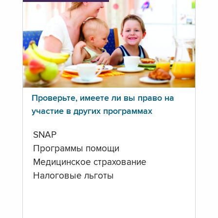
Проверьте, имеете ли вы право на
участие в других программах
SNAP
Программы помощи
Медицинское страхование
Налоговые льготы