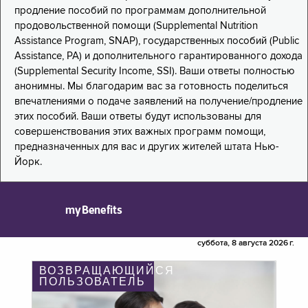
продление пособий по программам дополнительной
продовольственной помощи (Supplemental Nutrition
Assistance Program, SNAP), государственных пособий (Public
Assistance, PA) и дополнительного гарантированного дохода
(Supplemental Security Income, SSI). Ваши ответы полностью
анонимны. Мы благодарим вас за готовность поделиться
впечатлениями о подаче заявлений на получение/продление
этих пособий. Ваши ответы будут использованы для
совершенствования этих важных программ помощи,
предназначенных для вас и других жителей штата Нью-
Йорк.
myBenefits
суббота, 8 августа 2026 г.
ВОЗВРАЩАЮЩИЙСЯ
ПОЛЬЗОВАТЕЛЬ