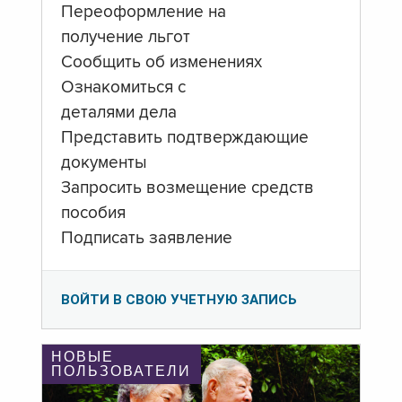
Переоформление на
получение льгот
Сообщить об изменениях
Ознакомиться с
деталями дела
Представить подтверждающие
документы
Запросить возмещение средств
пособия
Подписать заявление
ВОЙТИ В СВОЮ УЧЕТНУЮ ЗАПИСЬ
НОВЫЕ
ПОЛЬЗОВАТЕЛИ