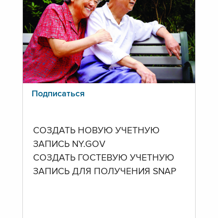
Подписаться
СОЗДАТЬ НОВУЮ УЧЕТНУЮ
ЗАПИСЬ NY.GOV
СОЗДАТЬ ГОСТЕВУЮ УЧЕТНУЮ
ЗАПИСЬ ДЛЯ ПОЛУЧЕНИЯ SNAP