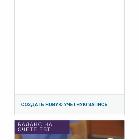
СОЗДАТЬ НОВУЮ УЧЕТНУЮ ЗАПИСЬ
БАЛАНС НА
СЧЕТЕ ЕВТ