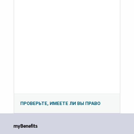
ПРОВЕРЬТЕ, ИМЕЕТЕ ЛИ ВЫ ПРАВО
myBenefits