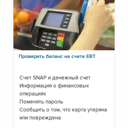
Проверить баланс на счете ЕВТ
Счет SNAP и денежный счет
Информация о финансовых
операциях
Поменять пароль
Сообщить о том, что карта утеряна
или повреждена