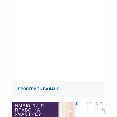
ПРОВЕРИТЬ БАЛАНС
ИМЕЮ ЛИ Я
ПРАВО НА
УЧАСТИЕ?