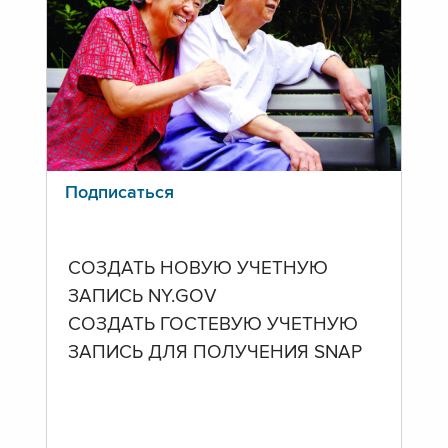
Подписаться
СОЗДАТЬ НОВУЮ УЧЕТНУЮ
ЗАПИСЬ NY.GOV
СОЗДАТЬ ГОСТЕВУЮ УЧЕТНУЮ
ЗАПИСЬ ДЛЯ ПОЛУЧЕНИЯ SNAP