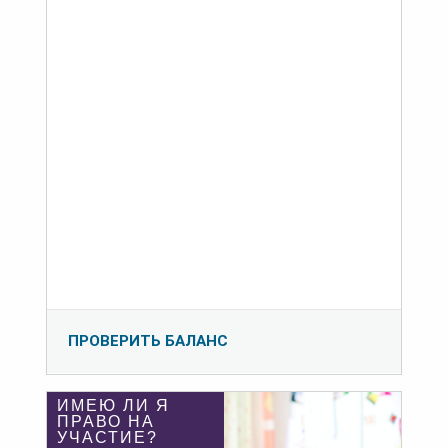
ПРОВЕРИТЬ БАЛАНС
ИМЕЮ ЛИ Я
ПРАВО НА
УЧАСТИЕ?