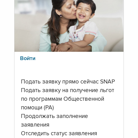
Войти
Подать заявку прямо сейчас SNAP
Подать заявку на получение льгот
по программам Общественной
помощи (PA)
Продолжать заполнение
заявления
Отследить статус заявления