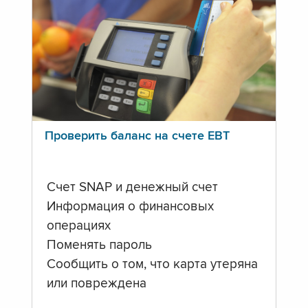
Проверить баланс на счете ЕВТ
Счет SNAP и денежный счет
Информация о финансовых
операциях
Поменять пароль
Сообщить о том, что карта утеряна
или повреждена