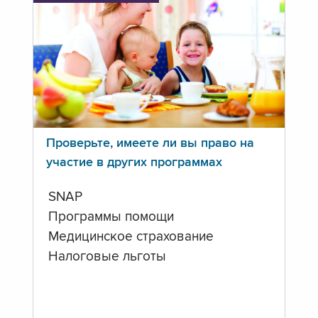
Проверьте, имеете ли вы право на
участие в других программах
SNAP
Программы помощи
Медицинское страхование
Налоговые льготы