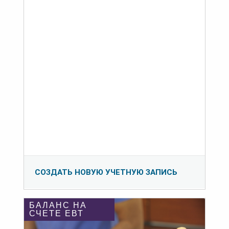
СОЗДАТЬ НОВУЮ УЧЕТНУЮ ЗАПИСЬ
БАЛАНС НА
СЧЕТЕ ЕВТ