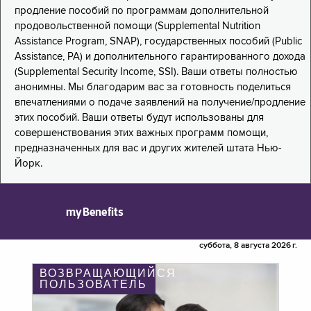
продление пособий по программам дополнительной
продовольственной помощи (Supplemental Nutrition
Assistance Program, SNAP), государственных пособий (Public
Assistance, PA) и дополнительного гарантированного дохода
(Supplemental Security Income, SSI). Ваши ответы полностью
анонимны. Мы благодарим вас за готовность поделиться
впечатлениями о подаче заявлений на получение/продление
этих пособий. Ваши ответы будут использованы для
совершенствования этих важных программ помощи,
предназначенных для вас и других жителей штата Нью-
Йорк.
myBenefits
суббота, 8 августа 2026 г.
ВОЗВРАЩАЮЩИЙСЯ
ПОЛЬЗОВАТЕЛЬ