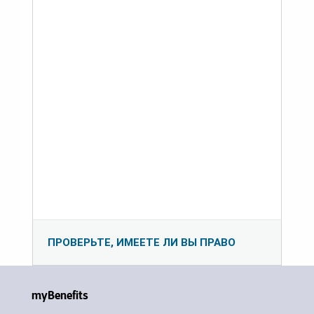
ПРОВЕРЬТЕ, ИМЕЕТЕ ЛИ ВЫ ПРАВО
myBenefits