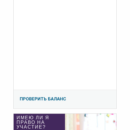
ПРОВЕРИТЬ БАЛАНС
ИМЕЮ ЛИ Я
ПРАВО НА
УЧАСТИЕ?