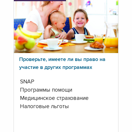
Проверьте, имеете ли вы право на
участие в других программах
SNAP
Программы помощи
Медицинское страхование
Налоговые льготы