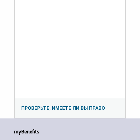
ПРОВЕРЬТЕ, ИМЕЕТЕ ЛИ ВЫ ПРАВО
myBenefits