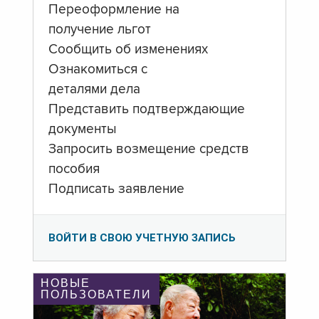
Переоформление на
получение льгот
Сообщить об изменениях
Ознакомиться с
деталями дела
Представить подтверждающие
документы
Запросить возмещение средств
пособия
Подписать заявление
ВОЙТИ В СВОЮ УЧЕТНУЮ ЗАПИСЬ
НОВЫЕ
ПОЛЬЗОВАТЕЛИ