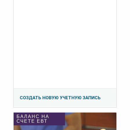
СОЗДАТЬ НОВУЮ УЧЕТНУЮ ЗАПИСЬ
БАЛАНС НА
СЧЕТЕ ЕВТ