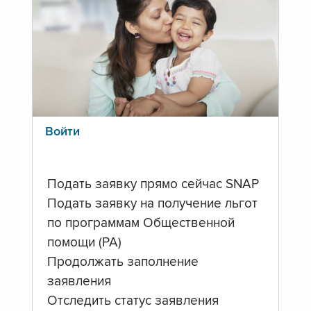
Войти
Подать заявку прямо сейчас SNAP
Подать заявку на получение льгот
по программам Общественной
помощи (PA)
Продолжать заполнение
заявления
Отследить статус заявления