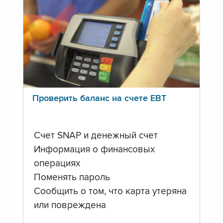
Проверить баланс на счете ЕВТ
Счет SNAP и денежный счет
Информация о финансовых
операциях
Поменять пароль
Сообщить о том, что карта утеряна
или повреждена