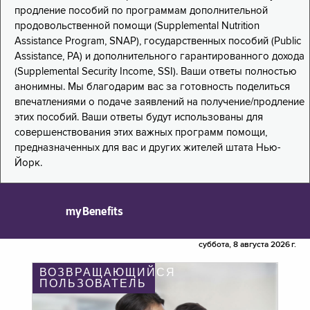
продление пособий по программам дополнительной
продовольственной помощи (Supplemental Nutrition
Assistance Program, SNAP), государственных пособий (Public
Assistance, PA) и дополнительного гарантированного дохода
(Supplemental Security Income, SSI). Ваши ответы полностью
анонимны. Мы благодарим вас за готовность поделиться
впечатлениями о подаче заявлений на получение/продление
этих пособий. Ваши ответы будут использованы для
совершенствования этих важных программ помощи,
предназначенных для вас и других жителей штата Нью-
Йорк.
myBenefits
суббота, 8 августа 2026 г.
ВОЗВРАЩАЮЩИЙСЯ
ПОЛЬЗОВАТЕЛЬ