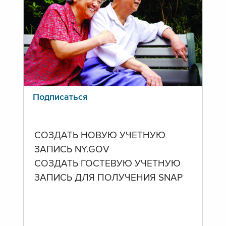
Подписаться
СОЗДАТЬ НОВУЮ УЧЕТНУЮ
ЗАПИСЬ NY.GOV
СОЗДАТЬ ГОСТЕВУЮ УЧЕТНУЮ
ЗАПИСЬ ДЛЯ ПОЛУЧЕНИЯ SNAP