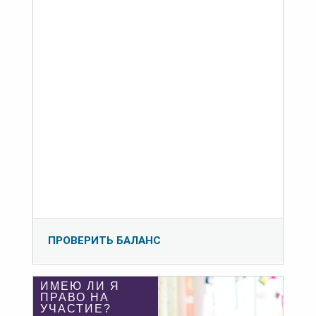
ПРОВЕРИТЬ БАЛАНС
ИМЕЮ ЛИ Я
ПРАВО НА
УЧАСТИЕ?