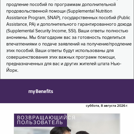
продление пособий по программам дополнительной
продовольственной помощи (Supplemental Nutrition
Assistance Program, SNAP), государственных пособий (Public
Assistance, PA) и дополнительного гарантированного дохода
(Supplemental Security Income, SSI). Ваши ответы полностью
анонимны. Мы благодарим вас за готовность поделиться
впечатлениями о подаче заявлений на получение/продление
этих пособий. Ваши ответы будут использованы для
совершенствования этих важных программ помощи,
предназначенных для вас и других жителей штата Нью-
Йорк.
myBenefits
суббота, 8 августа 2026 г.
ВОЗВРАЩАЮЩИЙСЯ
ПОЛЬЗОВАТЕЛЬ