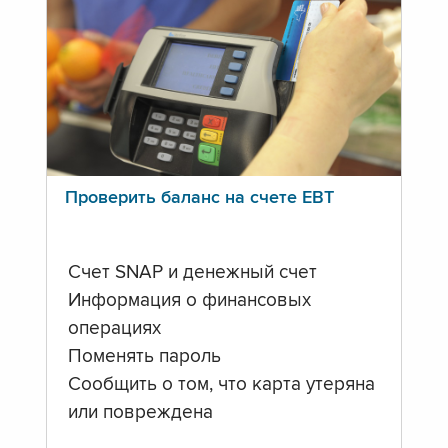
Проверить баланс на счете ЕВТ
Счет SNAP и денежный счет
Информация о финансовых
операциях
Поменять пароль
Сообщить о том, что карта утеряна
или повреждена