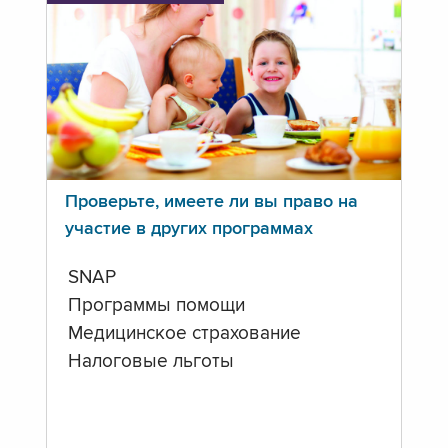
Проверьте, имеете ли вы право на
участие в других программах
SNAP
Программы помощи
Медицинское страхование
Налоговые льготы