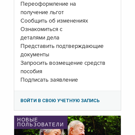
Переоформление на
получение льгот
Сообщить об изменениях
Ознакомиться с
деталями дела
Представить подтверждающие
документы
Запросить возмещение средств
пособия
Подписать заявление
ВОЙТИ В СВОЮ УЧЕТНУЮ ЗАПИСЬ
НОВЫЕ
ПОЛЬЗОВАТЕЛИ