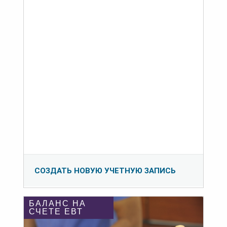
СОЗДАТЬ НОВУЮ УЧЕТНУЮ ЗАПИСЬ
БАЛАНС НА
СЧЕТЕ ЕВТ