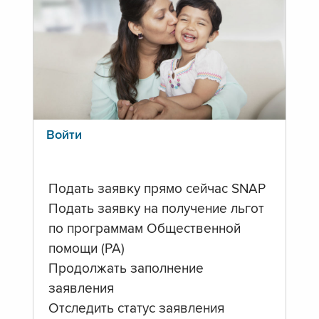
Войти
Подать заявку прямо сейчас SNAP
Подать заявку на получение льгот
по программам Общественной
помощи (PA)
Продолжать заполнение
заявления
Отследить статус заявления