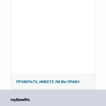
ПРОВЕРЬТЕ, ИМЕЕТЕ ЛИ ВЫ ПРАВО
myBenefits