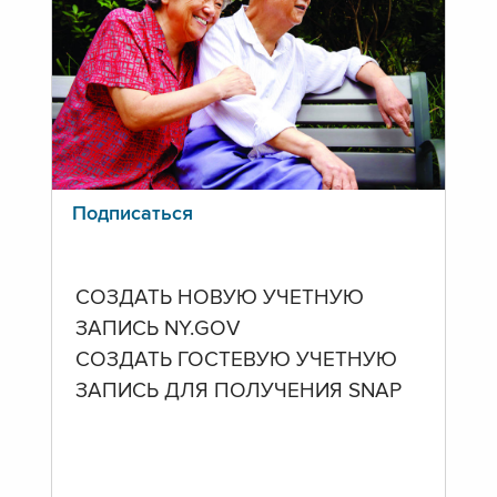
Подписаться
СОЗДАТЬ НОВУЮ УЧЕТНУЮ
ЗАПИСЬ NY.GOV
СОЗДАТЬ ГОСТЕВУЮ УЧЕТНУЮ
ЗАПИСЬ ДЛЯ ПОЛУЧЕНИЯ SNAP