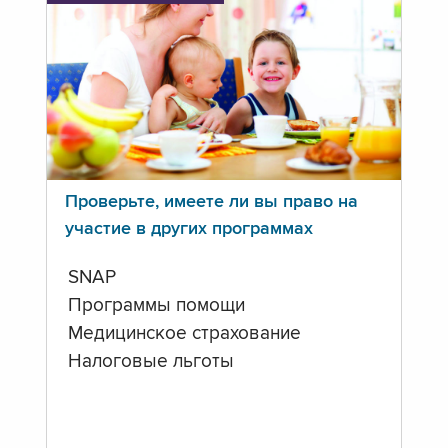
Проверьте, имеете ли вы право на
участие в других программах
SNAP
Программы помощи
Медицинское страхование
Налоговые льготы