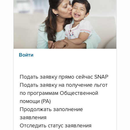
Войти
Подать заявку прямо сейчас SNAP
Подать заявку на получение льгот
по программам Общественной
помощи (PA)
Продолжать заполнение
заявления
Отследить статус заявления