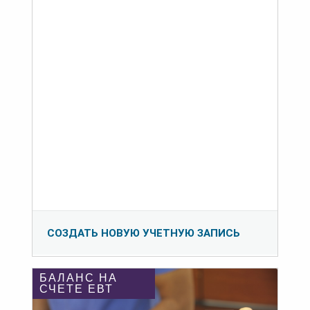
СОЗДАТЬ НОВУЮ УЧЕТНУЮ ЗАПИСЬ
БАЛАНС НА
СЧЕТЕ ЕВТ