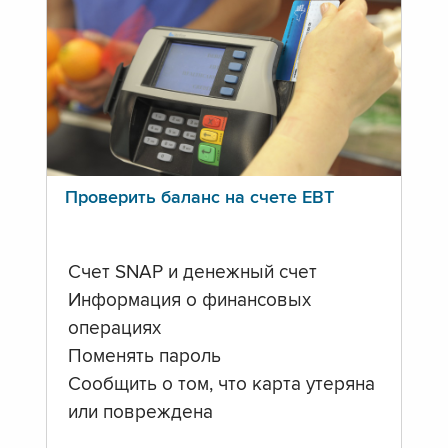
Проверить баланс на счете ЕВТ
Счет SNAP и денежный счет
Информация о финансовых
операциях
Поменять пароль
Сообщить о том, что карта утеряна
или повреждена