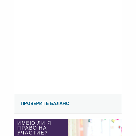
ПРОВЕРИТЬ БАЛАНС
ИМЕЮ ЛИ Я
ПРАВО НА
УЧАСТИЕ?