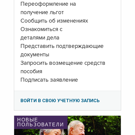
Переоформление на
получение льгот
Сообщить об изменениях
Ознакомиться с
деталями дела
Представить подтверждающие
документы
Запросить возмещение средств
пособия
Подписать заявление
ВОЙТИ В СВОЮ УЧЕТНУЮ ЗАПИСЬ
НОВЫЕ
ПОЛЬЗОВАТЕЛИ