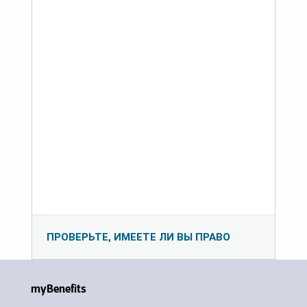
ПРОВЕРЬТЕ, ИМЕЕТЕ ЛИ ВЫ ПРАВО
myBenefits