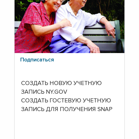
Подписаться
СОЗДАТЬ НОВУЮ УЧЕТНУЮ
ЗАПИСЬ NY.GOV
СОЗДАТЬ ГОСТЕВУЮ УЧЕТНУЮ
ЗАПИСЬ ДЛЯ ПОЛУЧЕНИЯ SNAP