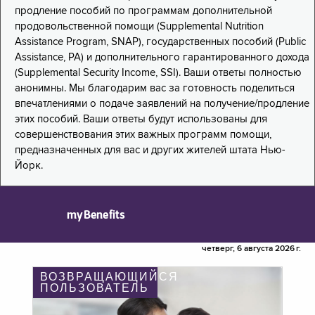
продление пособий по программам дополнительной
продовольственной помощи (Supplemental Nutrition
Assistance Program, SNAP), государственных пособий (Public
Assistance, PA) и дополнительного гарантированного дохода
(Supplemental Security Income, SSI). Ваши ответы полностью
анонимны. Мы благодарим вас за готовность поделиться
впечатлениями о подаче заявлений на получение/продление
этих пособий. Ваши ответы будут использованы для
совершенствования этих важных программ помощи,
предназначенных для вас и других жителей штата Нью-
Йорк.
myBenefits
четверг, 6 августа 2026 г.
ВОЗВРАЩАЮЩИЙСЯ
ПОЛЬЗОВАТЕЛЬ