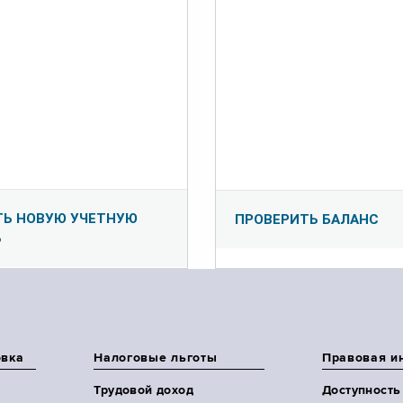
ТЬ НОВУЮ УЧЕТНУЮ
ПРОВЕРИТЬ БАЛАНС
Ь
овка
Налоговые льготы
Правовая и
Трудовой доход
Доступность