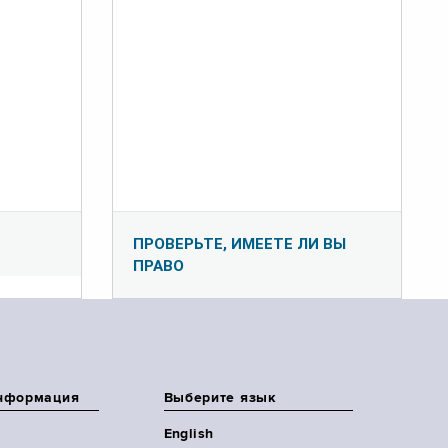
ПРОВЕРЬТЕ, ИМЕЕТЕ ЛИ ВЫ
ПРАВО
нформация
Выберите язык
English