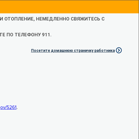
ЛИ ОТОПЛЕНИЕ, НЕМЕДЛЕННО СВЯЖИТЕСЬ С
Е ПО ТЕЛЕФОНУ 911.
Посетите домашнюю страничку работника
.gov/5261
.