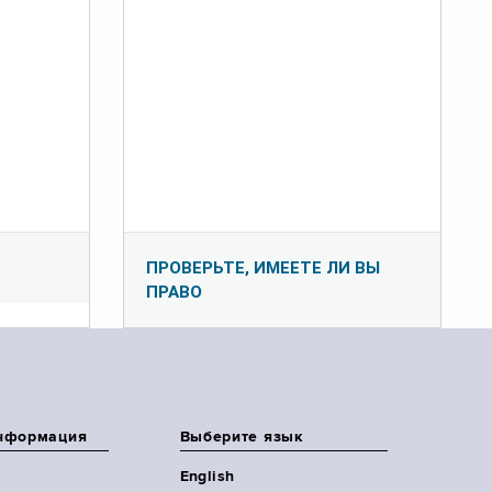
ПРОВЕРЬТЕ, ИМЕЕТЕ ЛИ ВЫ
ПРАВО
нформация
Выберите язык
English