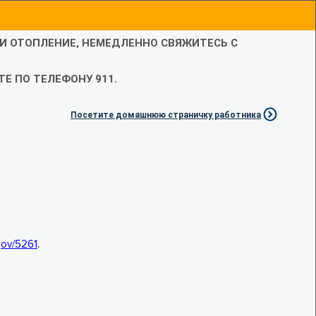
ЛИ ОТОПЛЕНИЕ, НЕМЕДЛЕННО СВЯЖИТЕСЬ С
Е ПО ТЕЛЕФОНУ 911.
Посетите домашнюю страничку работника
.gov/5261
.