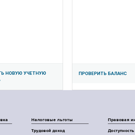
ТЬ НОВУЮ УЧЕТНУЮ
ПРОВЕРИТЬ БАЛАНС
Ь
овка
Налоговые льготы
Правовая и
Трудовой доход
Доступность