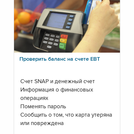
Проверить баланс на счете ЕВТ
Счет SNAP и денежный счет
Информация о финансовых
операциях
Поменять пароль
Сообщить о том, что карта утеряна
или повреждена