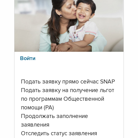
Войти
Подать заявку прямо сейчас SNAP
Подать заявку на получение льгот
по программам Общественной
помощи (PA)
Продолжать заполнение
заявления
Отследить статус заявления