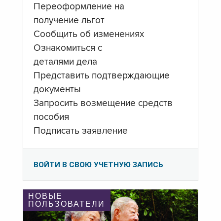
Переоформление на
получение льгот
Сообщить об изменениях
Ознакомиться с
деталями дела
Представить подтверждающие
документы
Запросить возмещение средств
пособия
Подписать заявление
ВОЙТИ В СВОЮ УЧЕТНУЮ ЗАПИСЬ
НОВЫЕ
ПОЛЬЗОВАТЕЛИ