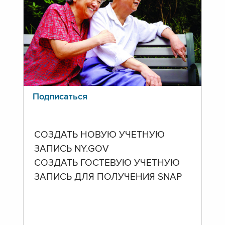
Подписаться
СОЗДАТЬ НОВУЮ УЧЕТНУЮ
ЗАПИСЬ NY.GOV
СОЗДАТЬ ГОСТЕВУЮ УЧЕТНУЮ
ЗАПИСЬ ДЛЯ ПОЛУЧЕНИЯ SNAP