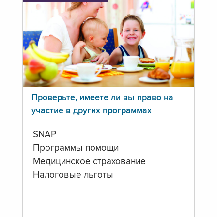
Проверьте, имеете ли вы право на
участие в других программах
SNAP
Программы помощи
Медицинское страхование
Налоговые льготы