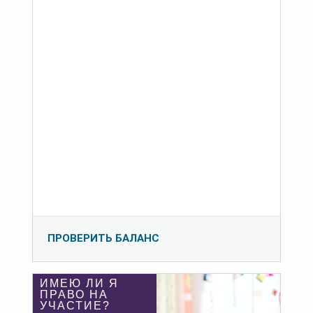
ПРОВЕРИТЬ БАЛАНС
ИМЕЮ ЛИ Я
ПРАВО НА
УЧАСТИЕ?