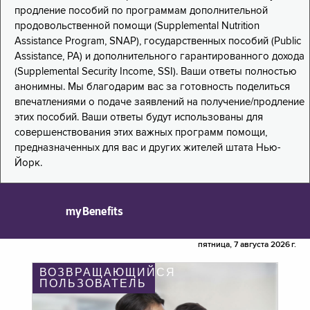
продление пособий по программам дополнительной
продовольственной помощи (Supplemental Nutrition
Assistance Program, SNAP), государственных пособий (Public
Assistance, PA) и дополнительного гарантированного дохода
(Supplemental Security Income, SSI). Ваши ответы полностью
анонимны. Мы благодарим вас за готовность поделиться
впечатлениями о подаче заявлений на получение/продление
этих пособий. Ваши ответы будут использованы для
совершенствования этих важных программ помощи,
предназначенных для вас и других жителей штата Нью-
Йорк.
myBenefits
пятница, 7 августа 2026 г.
ВОЗВРАЩАЮЩИЙСЯ
ПОЛЬЗОВАТЕЛЬ