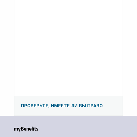
ПРОВЕРЬТЕ, ИМЕЕТЕ ЛИ ВЫ ПРАВО
myBenefits