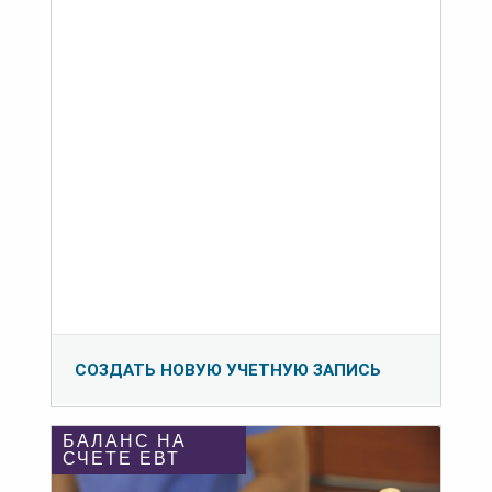
СОЗДАТЬ НОВУЮ УЧЕТНУЮ ЗАПИСЬ
БАЛАНС НА
СЧЕТЕ ЕВТ