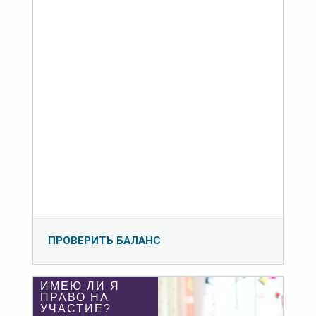
ПРОВЕРИТЬ БАЛАНС
ИМЕЮ ЛИ Я
ПРАВО НА
УЧАСТИЕ?