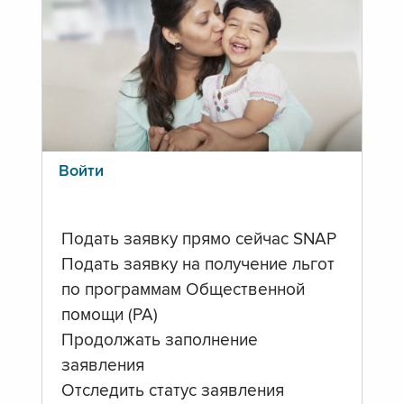
Войти
Подать заявку прямо сейчас SNAP
Подать заявку на получение льгот
по программам Общественной
помощи (PA)
Продолжать заполнение
заявления
Отследить статус заявления