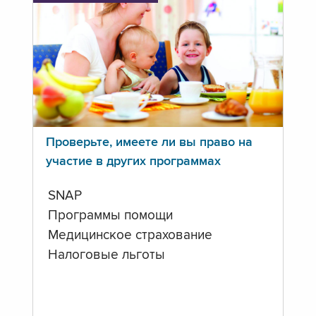
Проверьте, имеете ли вы право на
участие в других программах
SNAP
Программы помощи
Медицинское страхование
Налоговые льготы