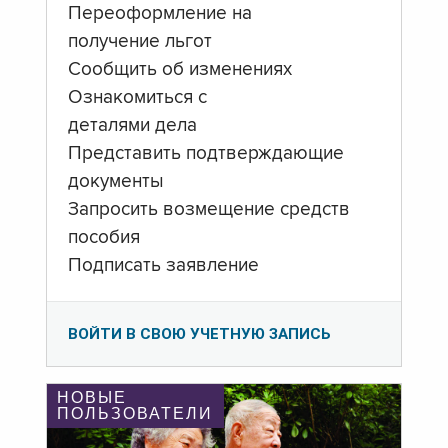
Переоформление на
получение льгот
Сообщить об изменениях
Ознакомиться с
деталями дела
Представить подтверждающие
документы
Запросить возмещение средств
пособия
Подписать заявление
ВОЙТИ В СВОЮ УЧЕТНУЮ ЗАПИСЬ
НОВЫЕ
ПОЛЬЗОВАТЕЛИ