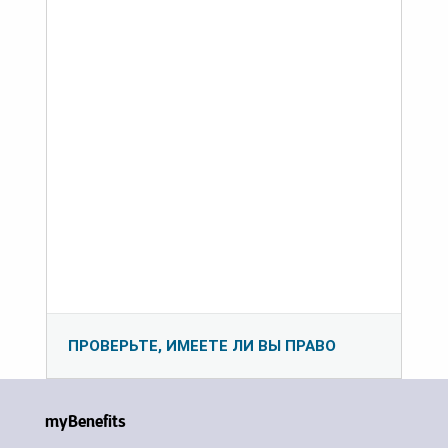
ПРОВЕРЬТЕ, ИМЕЕТЕ ЛИ ВЫ ПРАВО
myBenefits