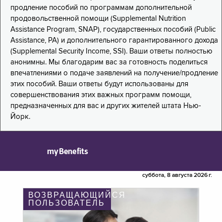
продление пособий по программам дополнительной
продовольственной помощи (Supplemental Nutrition
Assistance Program, SNAP), государственных пособий (Public
Assistance, PA) и дополнительного гарантированного дохода
(Supplemental Security Income, SSI). Ваши ответы полностью
анонимны. Мы благодарим вас за готовность поделиться
впечатлениями о подаче заявлений на получение/продление
этих пособий. Ваши ответы будут использованы для
совершенствования этих важных программ помощи,
предназначенных для вас и других жителей штата Нью-
Йорк.
myBenefits
суббота, 8 августа 2026 г.
ВОЗВРАЩАЮЩИЙСЯ
ПОЛЬЗОВАТЕЛЬ