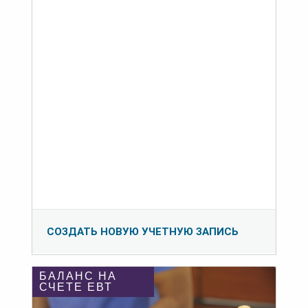
СОЗДАТЬ НОВУЮ УЧЕТНУЮ ЗАПИСЬ
БАЛАНС НА
СЧЕТЕ ЕВТ