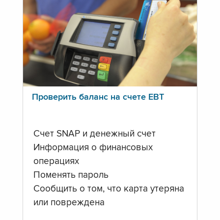
Проверить баланс на счете ЕВТ
Счет SNAP и денежный счет
Информация о финансовых
операциях
Поменять пароль
Сообщить о том, что карта утеряна
или повреждена