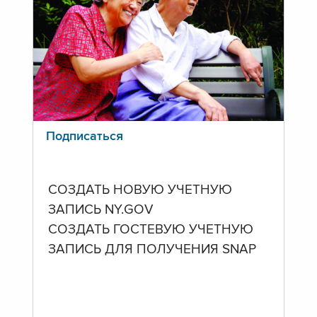
Подписаться
СОЗДАТЬ НОВУЮ УЧЕТНУЮ
ЗАПИСЬ NY.GOV
СОЗДАТЬ ГОСТЕВУЮ УЧЕТНУЮ
ЗАПИСЬ ДЛЯ ПОЛУЧЕНИЯ SNAP