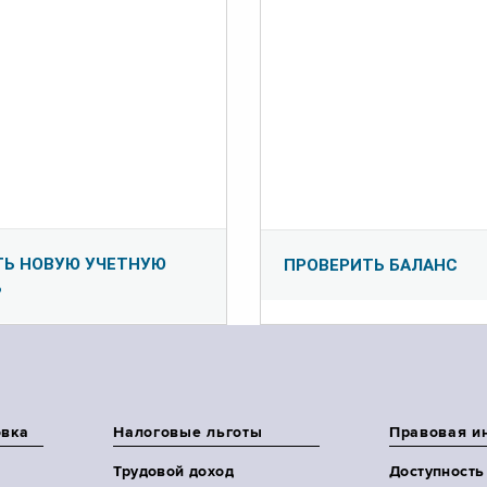
ТЬ НОВУЮ УЧЕТНУЮ
ПРОВЕРИТЬ БАЛАНС
Ь
овка
Налоговые льготы
Правовая и
Трудовой доход
Доступность