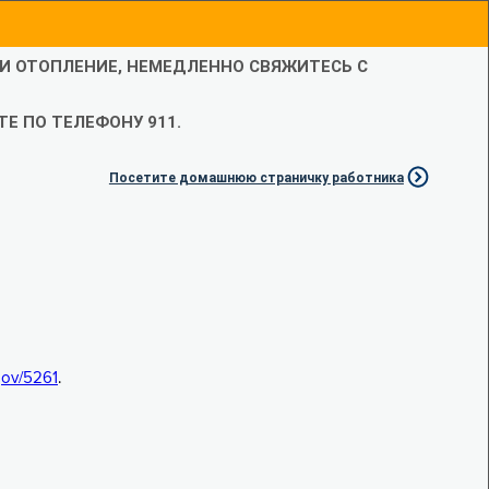
ЛИ ОТОПЛЕНИЕ, НЕМЕДЛЕННО СВЯЖИТЕСЬ С
Е ПО ТЕЛЕФОНУ 911.
Посетите домашнюю страничку работника
.gov/5261
.