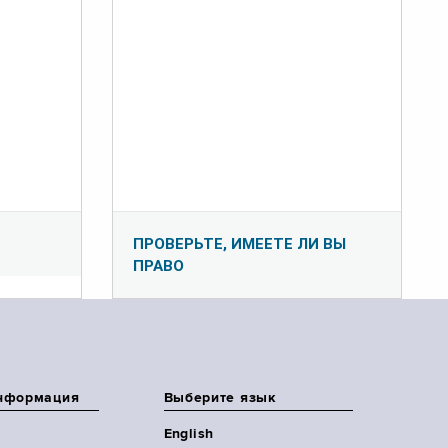
ПРОВЕРЬТЕ, ИМЕЕТЕ ЛИ ВЫ
ПРАВО
нформация
Выберите язык
English