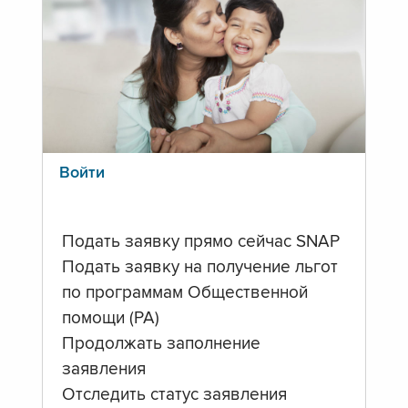
Войти
Подать заявку прямо сейчас SNAP
Подать заявку на получение льгот
по программам Общественной
помощи (PA)
Продолжать заполнение
заявления
Отследить статус заявления