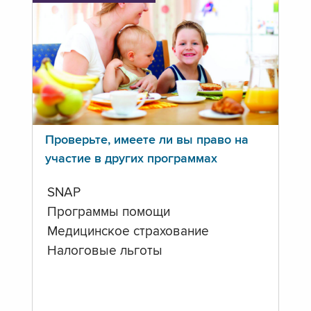
Проверьте, имеете ли вы право на
участие в других программах
SNAP
Программы помощи
Медицинское страхование
Налоговые льготы