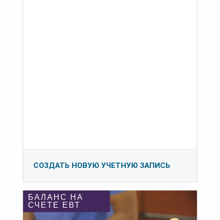
СОЗДАТЬ НОВУЮ УЧЕТНУЮ ЗАПИСЬ
БАЛАНС НА
СЧЕТЕ ЕВТ