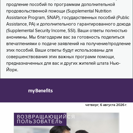
продление пособий по программам дополнительной
продовольственной помощи (Supplemental Nutrition
Assistance Program, SNAP), государственных пособий (Public
Assistance, PA) и дополнительного гарантированного дохода
(Supplemental Security Income, SSI). Ваши ответы полностью
анонимны. Мы благодарим вас за готовность поделиться
впечатлениями о подаче заявлений на получение/продление
этих пособий. Ваши ответы будут использованы для
совершенствования этих важных программ помощи,
предназначенных для вас и других жителей штата Нью-
Йорк.
myBenefits
четверг, 6 августа 2026 г.
ВОЗВРАЩАЮЩИЙСЯ
ПОЛЬЗОВАТЕЛЬ