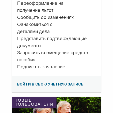
Переоформление на
получение льгот
Сообщить об изменениях
Ознакомиться с
деталями дела
Представить подтверждающие
документы
Запросить возмещение средств
пособия
Подписать заявление
ВОЙТИ В СВОЮ УЧЕТНУЮ ЗАПИСЬ
НОВЫЕ
ПОЛЬЗОВАТЕЛИ