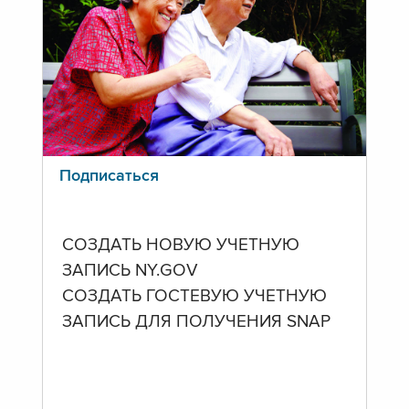
Подписаться
СОЗДАТЬ НОВУЮ УЧЕТНУЮ
ЗАПИСЬ NY.GOV
СОЗДАТЬ ГОСТЕВУЮ УЧЕТНУЮ
ЗАПИСЬ ДЛЯ ПОЛУЧЕНИЯ SNAP