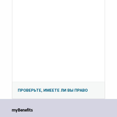
ПРОВЕРЬТЕ, ИМЕЕТЕ ЛИ ВЫ ПРАВО
myBenefits