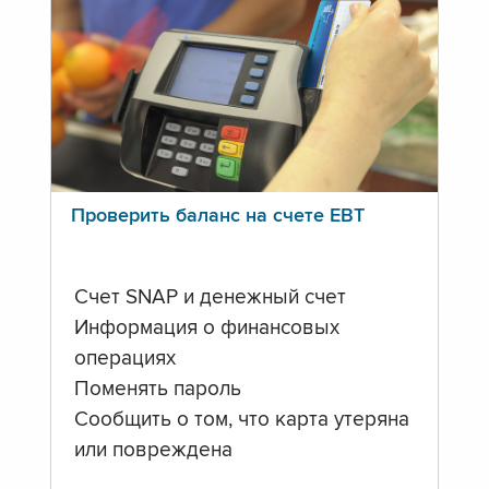
Проверить баланс на счете ЕВТ
Счет SNAP и денежный счет
Информация о финансовых
операциях
Поменять пароль
Сообщить о том, что карта утеряна
или повреждена