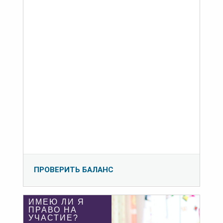
ПРОВЕРИТЬ БАЛАНС
ИМЕЮ ЛИ Я
ПРАВО НА
УЧАСТИЕ?