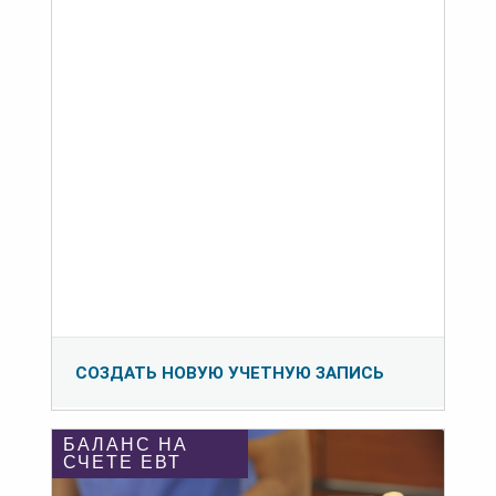
СОЗДАТЬ НОВУЮ УЧЕТНУЮ ЗАПИСЬ
БАЛАНС НА
СЧЕТЕ ЕВТ