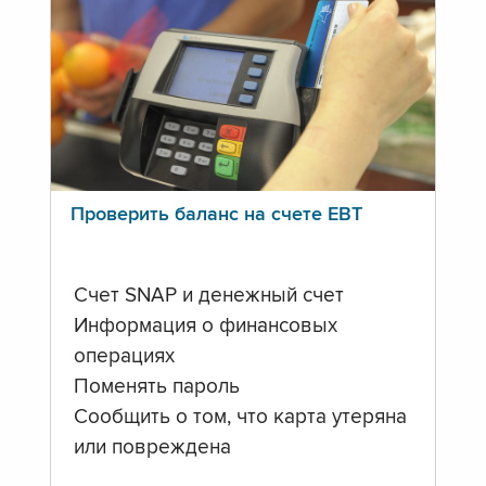
Проверить баланс на счете ЕВТ
Счет SNAP и денежный счет
Информация о финансовых
операциях
Поменять пароль
Сообщить о том, что карта утеряна
или повреждена