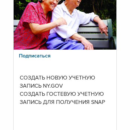
Подписаться
СОЗДАТЬ НОВУЮ УЧЕТНУЮ
ЗАПИСЬ NY.GOV
СОЗДАТЬ ГОСТЕВУЮ УЧЕТНУЮ
ЗАПИСЬ ДЛЯ ПОЛУЧЕНИЯ SNAP