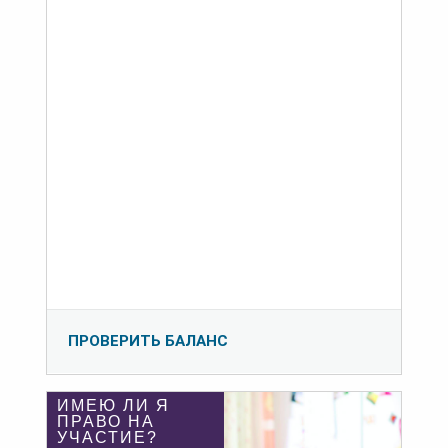
ПРОВЕРИТЬ БАЛАНС
ИМЕЮ ЛИ Я
ПРАВО НА
УЧАСТИЕ?