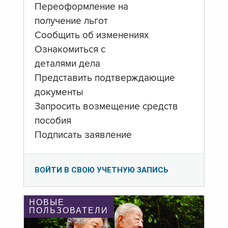
Переоформление на
получение льгот
Сообщить об изменениях
Ознакомиться с
деталями дела
Представить подтверждающие
документы
Запросить возмещение средств
пособия
Подписать заявление
ВОЙТИ В СВОЮ УЧЕТНУЮ ЗАПИСЬ
НОВЫЕ
ПОЛЬЗОВАТЕЛИ