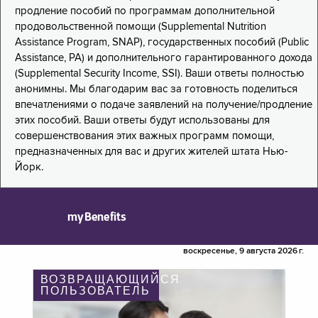
продление пособий по программам дополнительной
продовольственной помощи (Supplemental Nutrition
Assistance Program, SNAP), государственных пособий (Public
Assistance, PA) и дополнительного гарантированного дохода
(Supplemental Security Income, SSI). Ваши ответы полностью
анонимны. Мы благодарим вас за готовность поделиться
впечатлениями о подаче заявлений на получение/продление
этих пособий. Ваши ответы будут использованы для
совершенствования этих важных программ помощи,
предназначенных для вас и других жителей штата Нью-
Йорк.
myBenefits
воскресенье, 9 августа 2026 г.
ВОЗВРАЩАЮЩИЙСЯ
ПОЛЬЗОВАТЕЛЬ