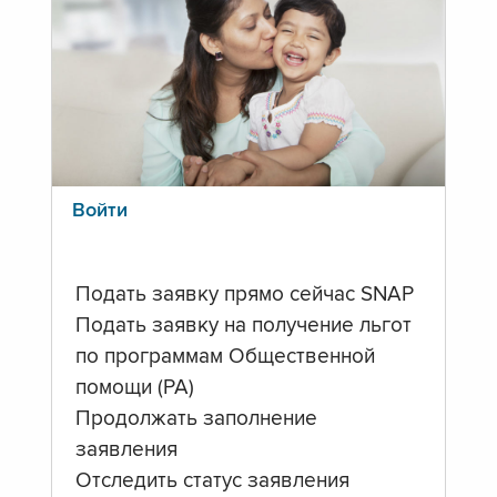
Войти
Подать заявку прямо сейчас SNAP
Подать заявку на получение льгот
по программам Общественной
помощи (PA)
Продолжать заполнение
заявления
Отследить статус заявления