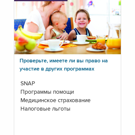
Проверьте, имеете ли вы право на
участие в других программах
SNAP
Программы помощи
Медицинское страхование
Налоговые льготы