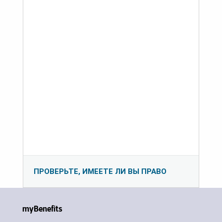
ПРОВЕРЬТЕ, ИМЕЕТЕ ЛИ ВЫ ПРАВО
myBenefits