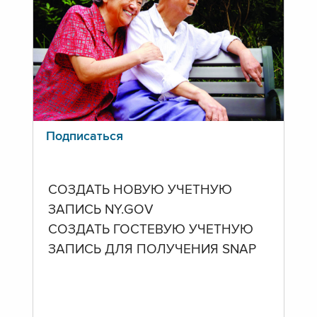
Подписаться
СОЗДАТЬ НОВУЮ УЧЕТНУЮ
ЗАПИСЬ NY.GOV
СОЗДАТЬ ГОСТЕВУЮ УЧЕТНУЮ
ЗАПИСЬ ДЛЯ ПОЛУЧЕНИЯ SNAP