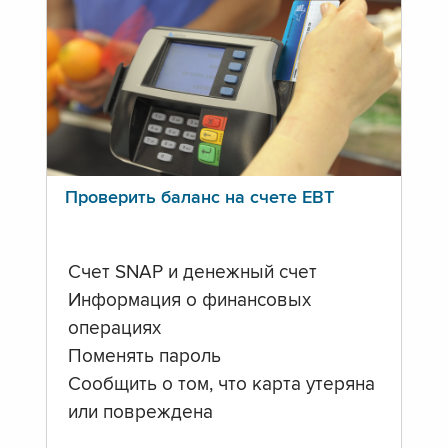
Проверить баланс на счете ЕВТ
Счет SNAP и денежный счет
Информация о финансовых
операциях
Поменять пароль
Сообщить о том, что карта утеряна
или повреждена