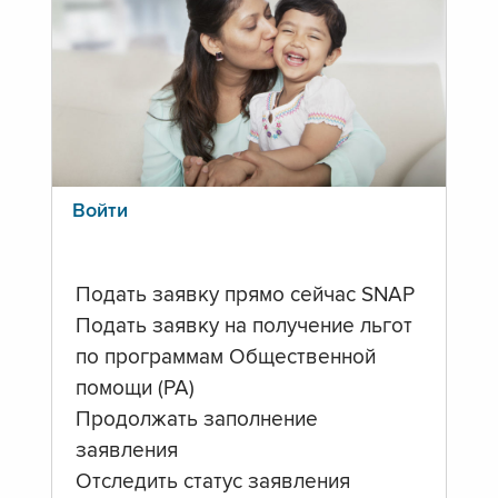
Войти
Подать заявку прямо сейчас SNAP
Подать заявку на получение льгот
по программам Общественной
помощи (PA)
Продолжать заполнение
заявления
Отследить статус заявления