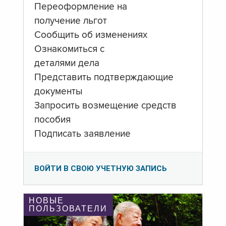
Переоформление на
получение льгот
Сообщить об изменениях
Ознакомиться с
деталями дела
Представить подтверждающие
документы
Запросить возмещение средств
пособия
Подписать заявление
ВОЙТИ В СВОЮ УЧЕТНУЮ ЗАПИСЬ
НОВЫЕ
ПОЛЬЗОВАТЕЛИ