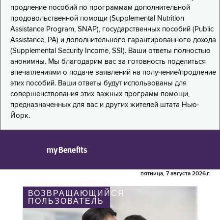
продление пособий по программам дополнительной
продовольственной помощи (Supplemental Nutrition
Assistance Program, SNAP), государственных пособий (Public
Assistance, PA) и дополнительного гарантированного дохода
(Supplemental Security Income, SSI). Ваши ответы полностью
анонимны. Мы благодарим вас за готовность поделиться
впечатлениями о подаче заявлений на получение/продление
этих пособий. Ваши ответы будут использованы для
совершенствования этих важных программ помощи,
предназначенных для вас и других жителей штата Нью-
Йорк.
myBenefits
пятница, 7 августа 2026 г.
ВОЗВРАЩАЮЩИЙСЯ
ПОЛЬЗОВАТЕЛЬ