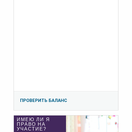
ПРОВЕРИТЬ БАЛАНС
ИМЕЮ ЛИ Я
ПРАВО НА
УЧАСТИЕ?