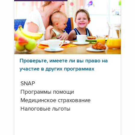
Проверьте, имеете ли вы право на
участие в других программах
SNAP
Программы помощи
Медицинское страхование
Налоговые льготы