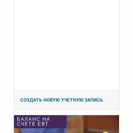
СОЗДАТЬ НОВУЮ УЧЕТНУЮ ЗАПИСЬ
БАЛАНС НА
СЧЕТЕ ЕВТ