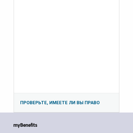
ПРОВЕРЬТЕ, ИМЕЕТЕ ЛИ ВЫ ПРАВО
myBenefits