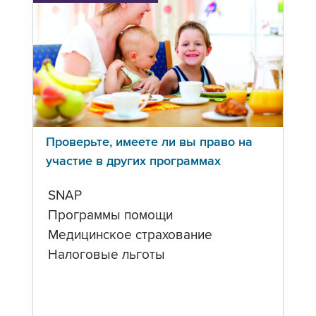
Проверьте, имеете ли вы право на
участие в других программах
SNAP
Программы помощи
Медицинское страхование
Налоговые льготы