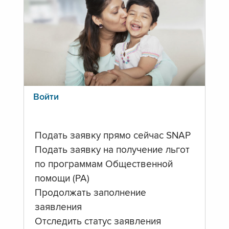
Войти
Подать заявку прямо сейчас SNAP
Подать заявку на получение льгот
по программам Общественной
помощи (PA)
Продолжать заполнение
заявления
Отследить статус заявления