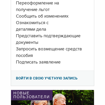
Переоформление на
получение льгот
Сообщить об изменениях
Ознакомиться с
деталями дела
Представить подтверждающие
документы
Запросить возмещение средств
пособия
Подписать заявление
ВОЙТИ В СВОЮ УЧЕТНУЮ ЗАПИСЬ
НОВЫЕ
ПОЛЬЗОВАТЕЛИ