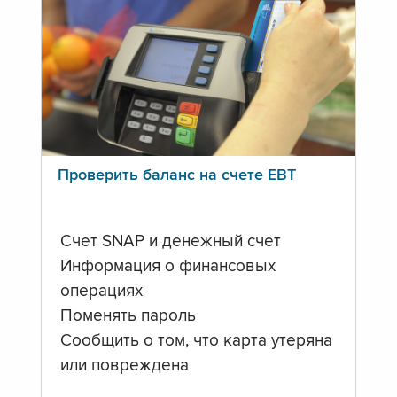
Проверить баланс на счете ЕВТ
Счет SNAP и денежный счет
Информация о финансовых
операциях
Поменять пароль
Сообщить о том, что карта утеряна
или повреждена