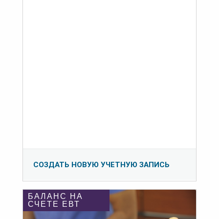
СОЗДАТЬ НОВУЮ УЧЕТНУЮ ЗАПИСЬ
БАЛАНС НА
СЧЕТЕ ЕВТ