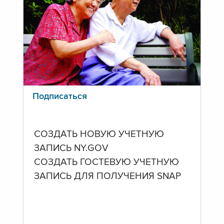
Подписаться
СОЗДАТЬ НОВУЮ УЧЕТНУЮ
ЗАПИСЬ NY.GOV
СОЗДАТЬ ГОСТЕВУЮ УЧЕТНУЮ
ЗАПИСЬ ДЛЯ ПОЛУЧЕНИЯ SNAP