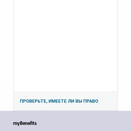
ПРОВЕРЬТЕ, ИМЕЕТЕ ЛИ ВЫ ПРАВО
myBenefits