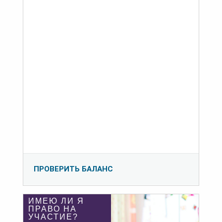
ПРОВЕРИТЬ БАЛАНС
ИМЕЮ ЛИ Я
ПРАВО НА
УЧАСТИЕ?