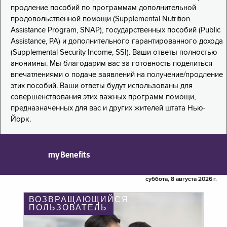
продление пособий по программам дополнительной
продовольственной помощи (Supplemental Nutrition
Assistance Program, SNAP), государственных пособий (Public
Assistance, PA) и дополнительного гарантированного дохода
(Supplemental Security Income, SSI). Ваши ответы полностью
анонимны. Мы благодарим вас за готовность поделиться
впечатлениями о подаче заявлений на получение/продление
этих пособий. Ваши ответы будут использованы для
совершенствования этих важных программ помощи,
предназначенных для вас и других жителей штата Нью-
Йорк.
myBenefits
суббота, 8 августа 2026 г.
ВОЗВРАЩАЮЩИЙСЯ
ПОЛЬЗОВАТЕЛЬ