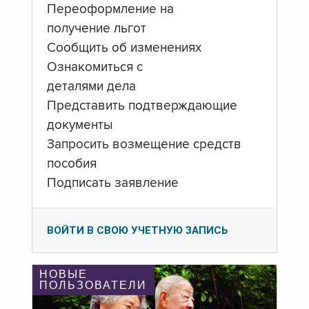
Переоформление на
получение льгот
Сообщить об изменениях
Ознакомиться с
деталями дела
Представить подтверждающие
документы
Запросить возмещение средств
пособия
Подписать заявление
ВОЙТИ В СВОЮ УЧЕТНУЮ ЗАПИСЬ
НОВЫЕ
ПОЛЬЗОВАТЕЛИ