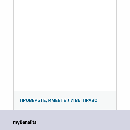
ПРОВЕРЬТЕ, ИМЕЕТЕ ЛИ ВЫ ПРАВО
myBenefits