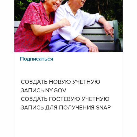
Подписаться
СОЗДАТЬ НОВУЮ УЧЕТНУЮ
ЗАПИСЬ NY.GOV
СОЗДАТЬ ГОСТЕВУЮ УЧЕТНУЮ
ЗАПИСЬ ДЛЯ ПОЛУЧЕНИЯ SNAP