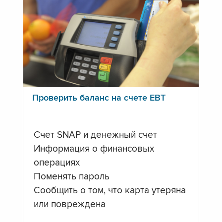
Проверить баланс на счете ЕВТ
Счет SNAP и денежный счет
Информация о финансовых
операциях
Поменять пароль
Сообщить о том, что карта утеряна
или повреждена