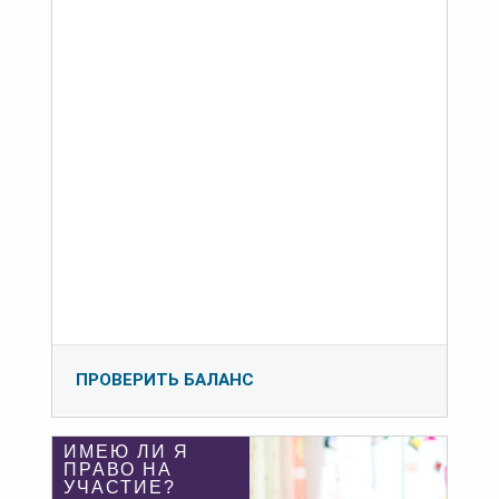
ПРОВЕРИТЬ БАЛАНС
ИМЕЮ ЛИ Я
ПРАВО НА
УЧАСТИЕ?