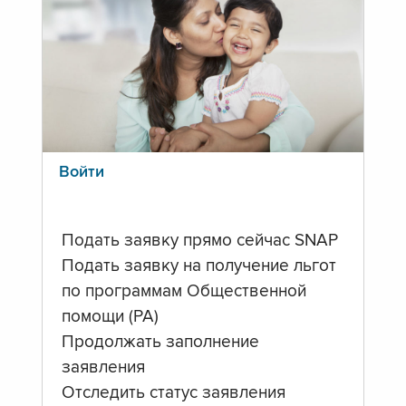
Войти
Подать заявку прямо сейчас SNAP
Подать заявку на получение льгот
по программам Общественной
помощи (PA)
Продолжать заполнение
заявления
Отследить статус заявления