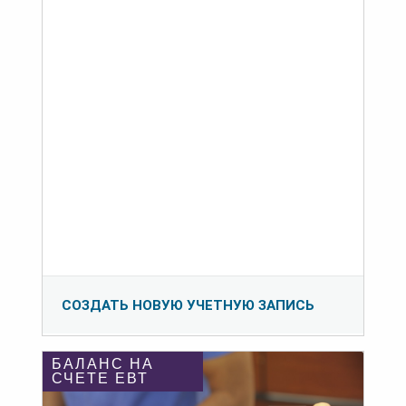
СОЗДАТЬ НОВУЮ УЧЕТНУЮ ЗАПИСЬ
БАЛАНС НА
СЧЕТЕ ЕВТ