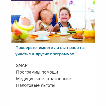
Проверьте, имеете ли вы право на
участие в других программах
SNAP
Программы помощи
Медицинское страхование
Налоговые льготы