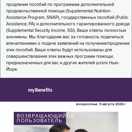
продление пособий по программам дополнительной
продовольственной помощи (Supplemental Nutrition
Assistance Program, SNAP), государственных пособий (Public
Assistance, PA) и дополнительного гарантированного дохода
(Supplemental Security Income, SSI). Ваши ответы полностью
анонимны. Мы благодарим вас за готовность поделиться
впечатлениями о подаче заявлений на получение/продление
этих пособий. Ваши ответы будут использованы для
совершенствования этих важных программ помощи,
предназначенных для вас и других жителей штата Нью-
Йорк.
myBenefits
воскресенье, 9 августа 2026 г.
ВОЗВРАЩАЮЩИЙСЯ
ПОЛЬЗОВАТЕЛЬ