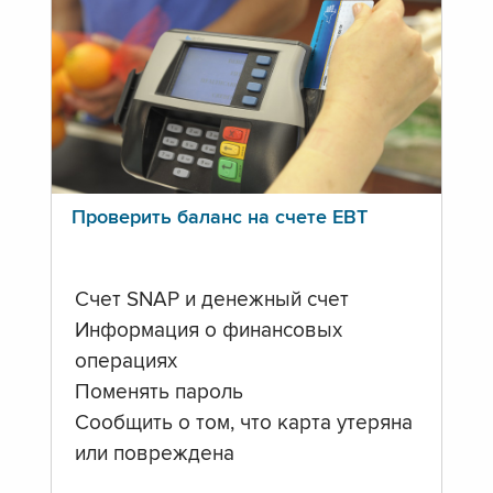
Проверить баланс на счете ЕВТ
Счет SNAP и денежный счет
Информация о финансовых
операциях
Поменять пароль
Сообщить о том, что карта утеряна
или повреждена