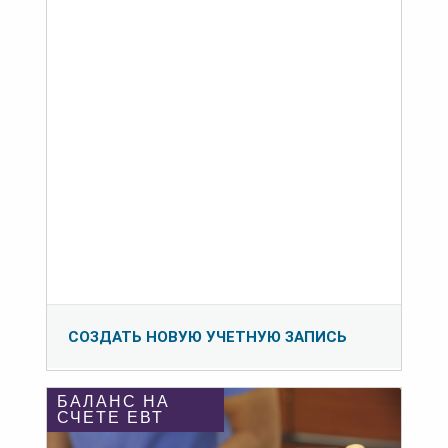
СОЗДАТЬ НОВУЮ УЧЕТНУЮ ЗАПИСЬ
БАЛАНС НА
СЧЕТЕ ЕВТ