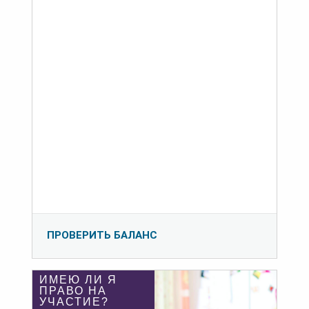
ПРОВЕРИТЬ БАЛАНС
ИМЕЮ ЛИ Я
ПРАВО НА
УЧАСТИЕ?