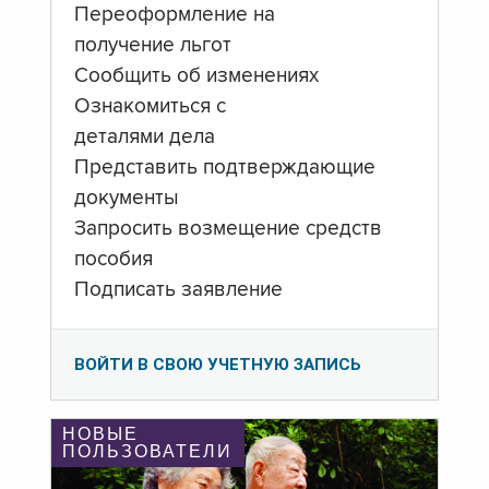
Переоформление на
получение льгот
Сообщить об изменениях
Ознакомиться с
деталями дела
Представить подтверждающие
документы
Запросить возмещение средств
пособия
Подписать заявление
ВОЙТИ В СВОЮ УЧЕТНУЮ ЗАПИСЬ
НОВЫЕ
ПОЛЬЗОВАТЕЛИ