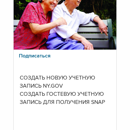
Подписаться
СОЗДАТЬ НОВУЮ УЧЕТНУЮ
ЗАПИСЬ NY.GOV
СОЗДАТЬ ГОСТЕВУЮ УЧЕТНУЮ
ЗАПИСЬ ДЛЯ ПОЛУЧЕНИЯ SNAP