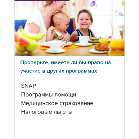
Проверьте, имеете ли вы право на
участие в других программах
SNAP
Программы помощи
Медицинское страхование
Налоговые льготы