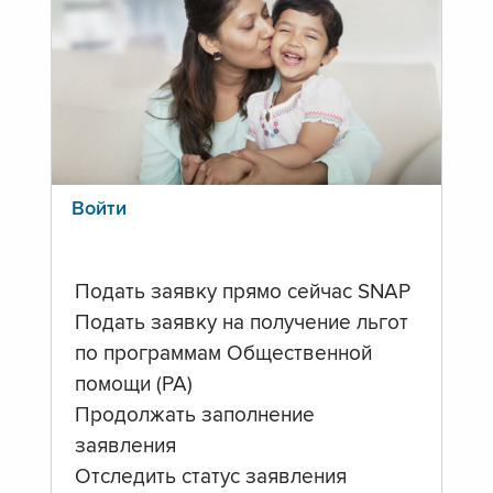
Войти
Подать заявку прямо сейчас SNAP
Подать заявку на получение льгот
по программам Общественной
помощи (PA)
Продолжать заполнение
заявления
Отследить статус заявления