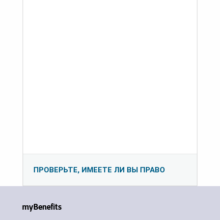
ПРОВЕРЬТЕ, ИМЕЕТЕ ЛИ ВЫ ПРАВО
myBenefits