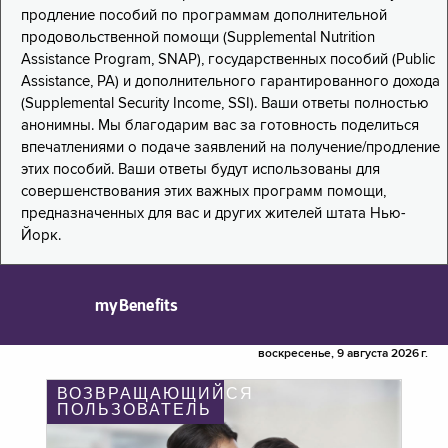
продление пособий по программам дополнительной
продовольственной помощи (Supplemental Nutrition
Assistance Program, SNAP), государственных пособий (Public
Assistance, PA) и дополнительного гарантированного дохода
(Supplemental Security Income, SSI). Ваши ответы полностью
анонимны. Мы благодарим вас за готовность поделиться
впечатлениями о подаче заявлений на получение/продление
этих пособий. Ваши ответы будут использованы для
совершенствования этих важных программ помощи,
предназначенных для вас и других жителей штата Нью-
Йорк.
myBenefits
воскресенье, 9 августа 2026 г.
ВОЗВРАЩАЮЩИЙСЯ
ПОЛЬЗОВАТЕЛЬ