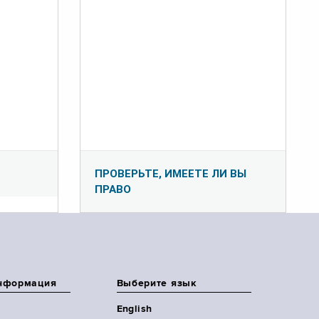
ПРОВЕРЬТЕ, ИМЕЕТЕ ЛИ ВЫ
ПРАВО
нформация
Выберите язык
English