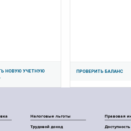
ТЬ НОВУЮ УЧЕТНУЮ
ПРОВЕРИТЬ БАЛАНС
Ь
овка
Налоговые льготы
Правовая и
Трудовой доход
Доступность