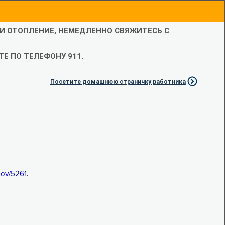
ЛИ ОТОПЛЕНИЕ, НЕМЕДЛЕННО СВЯЖИТЕСЬ С
Е ПО ТЕЛЕФОНУ 911.
Посетите домашнюю страничку работника
.gov/5261
.