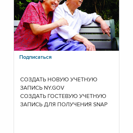
Подписаться
СОЗДАТЬ НОВУЮ УЧЕТНУЮ
ЗАПИСЬ NY.GOV
СОЗДАТЬ ГОСТЕВУЮ УЧЕТНУЮ
ЗАПИСЬ ДЛЯ ПОЛУЧЕНИЯ SNAP