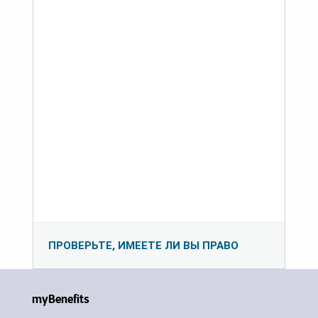
ПРОВЕРЬТЕ, ИМЕЕТЕ ЛИ ВЫ ПРАВО
myBenefits