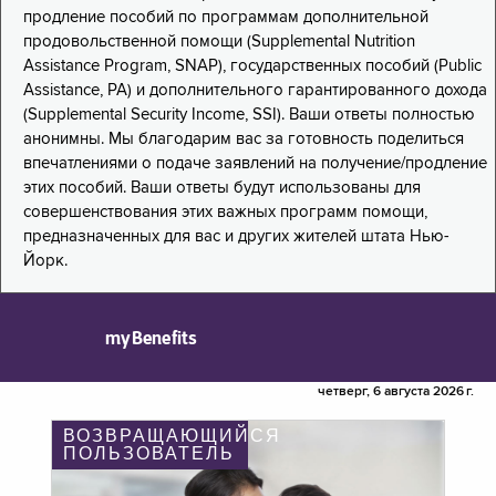
продление пособий по программам дополнительной
продовольственной помощи (Supplemental Nutrition
Assistance Program, SNAP), государственных пособий (Public
Assistance, PA) и дополнительного гарантированного дохода
(Supplemental Security Income, SSI). Ваши ответы полностью
анонимны. Мы благодарим вас за готовность поделиться
впечатлениями о подаче заявлений на получение/продление
этих пособий. Ваши ответы будут использованы для
совершенствования этих важных программ помощи,
предназначенных для вас и других жителей штата Нью-
Йорк.
myBenefits
четверг, 6 августа 2026 г.
ВОЗВРАЩАЮЩИЙСЯ
ПОЛЬЗОВАТЕЛЬ