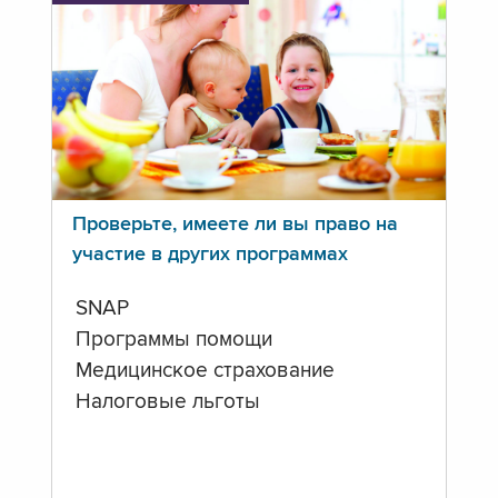
Проверьте, имеете ли вы право на
участие в других программах
SNAP
Программы помощи
Медицинское страхование
Налоговые льготы