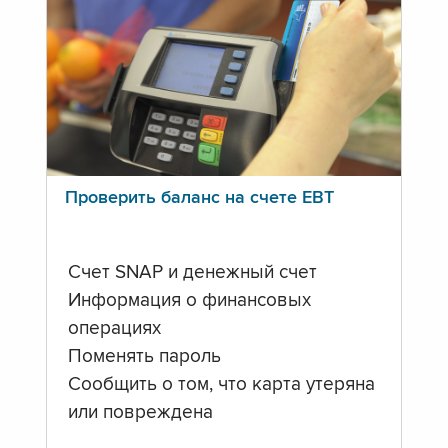
Проверить баланс на счете ЕВТ
Счет SNAP и денежный счет
Информация о финансовых
операциях
Поменять пароль
Сообщить о том, что карта утеряна
или повреждена