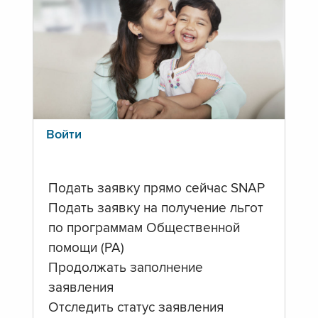
Войти
Подать заявку прямо сейчас SNAP
Подать заявку на получение льгот
по программам Общественной
помощи (PA)
Продолжать заполнение
заявления
Отследить статус заявления