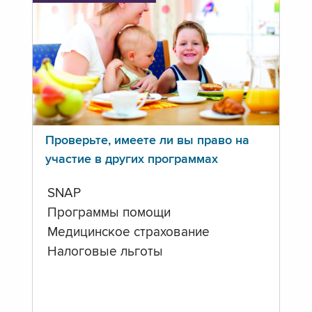
Проверьте, имеете ли вы право на
участие в других программах
SNAP
Программы помощи
Медицинское страхование
Налоговые льготы