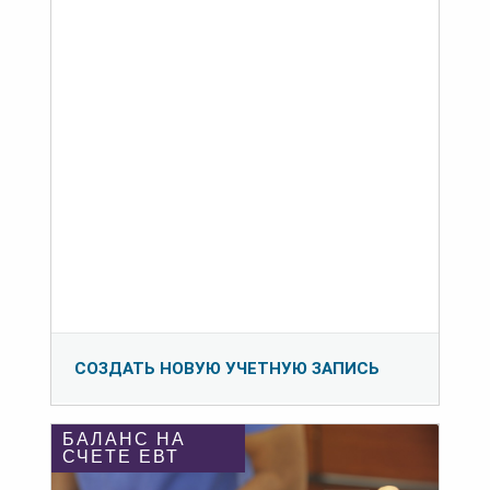
СОЗДАТЬ НОВУЮ УЧЕТНУЮ ЗАПИСЬ
БАЛАНС НА
СЧЕТЕ ЕВТ