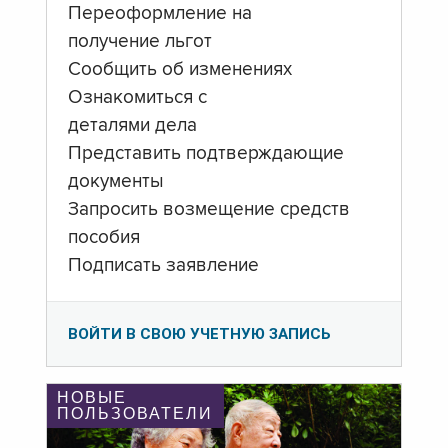
Переоформление на
получение льгот
Сообщить об изменениях
Ознакомиться с
деталями дела
Представить подтверждающие
документы
Запросить возмещение средств
пособия
Подписать заявление
ВОЙТИ В СВОЮ УЧЕТНУЮ ЗАПИСЬ
НОВЫЕ
ПОЛЬЗОВАТЕЛИ