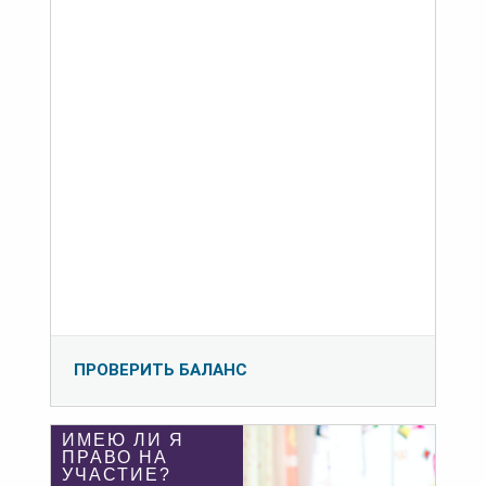
ПРОВЕРИТЬ БАЛАНС
ИМЕЮ ЛИ Я
ПРАВО НА
УЧАСТИЕ?