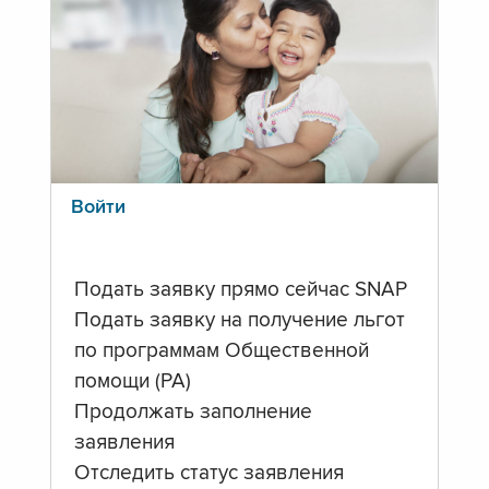
Войти
Подать заявку прямо сейчас SNAP
Подать заявку на получение льгот
по программам Общественной
помощи (PA)
Продолжать заполнение
заявления
Отследить статус заявления