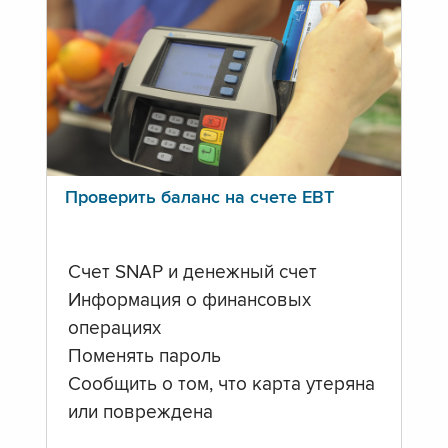
Проверить баланс на счете ЕВТ
Счет SNAP и денежный счет
Информация о финансовых
операциях
Поменять пароль
Сообщить о том, что карта утеряна
или повреждена