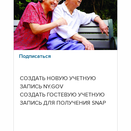
Подписаться
СОЗДАТЬ НОВУЮ УЧЕТНУЮ
ЗАПИСЬ NY.GOV
СОЗДАТЬ ГОСТЕВУЮ УЧЕТНУЮ
ЗАПИСЬ ДЛЯ ПОЛУЧЕНИЯ SNAP