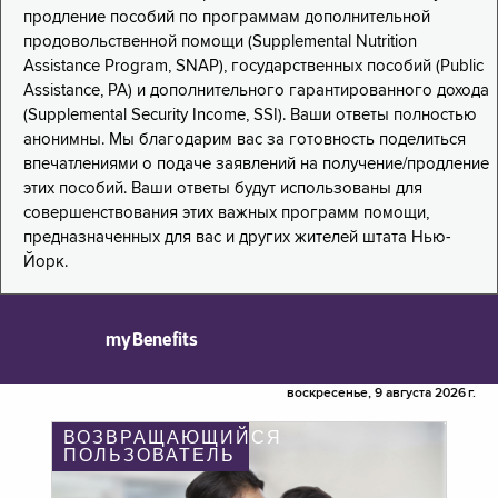
продление пособий по программам дополнительной
продовольственной помощи (Supplemental Nutrition
Assistance Program, SNAP), государственных пособий (Public
Assistance, PA) и дополнительного гарантированного дохода
(Supplemental Security Income, SSI). Ваши ответы полностью
анонимны. Мы благодарим вас за готовность поделиться
впечатлениями о подаче заявлений на получение/продление
этих пособий. Ваши ответы будут использованы для
совершенствования этих важных программ помощи,
предназначенных для вас и других жителей штата Нью-
Йорк.
myBenefits
воскресенье, 9 августа 2026 г.
ВОЗВРАЩАЮЩИЙСЯ
ПОЛЬЗОВАТЕЛЬ