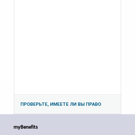
ПРОВЕРЬТЕ, ИМЕЕТЕ ЛИ ВЫ ПРАВО
myBenefits