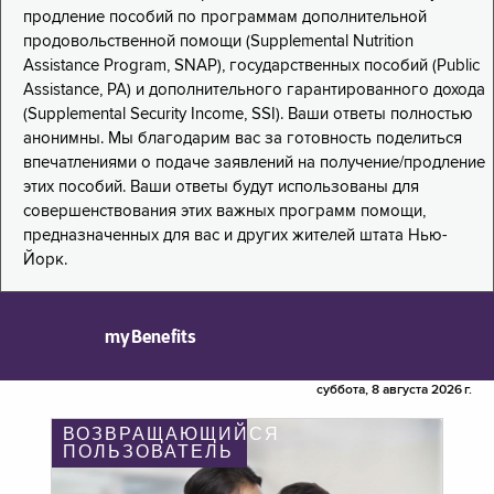
продление пособий по программам дополнительной
продовольственной помощи (Supplemental Nutrition
Assistance Program, SNAP), государственных пособий (Public
Assistance, PA) и дополнительного гарантированного дохода
(Supplemental Security Income, SSI). Ваши ответы полностью
анонимны. Мы благодарим вас за готовность поделиться
впечатлениями о подаче заявлений на получение/продление
этих пособий. Ваши ответы будут использованы для
совершенствования этих важных программ помощи,
предназначенных для вас и других жителей штата Нью-
Йорк.
myBenefits
суббота, 8 августа 2026 г.
ВОЗВРАЩАЮЩИЙСЯ
ПОЛЬЗОВАТЕЛЬ