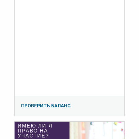
ПРОВЕРИТЬ БАЛАНС
ИМЕЮ ЛИ Я
ПРАВО НА
УЧАСТИЕ?