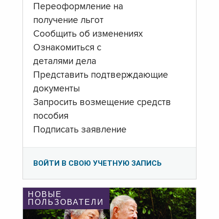
Переоформление на
получение льгот
Сообщить об изменениях
Ознакомиться с
деталями дела
Представить подтверждающие
документы
Запросить возмещение средств
пособия
Подписать заявление
ВОЙТИ В СВОЮ УЧЕТНУЮ ЗАПИСЬ
НОВЫЕ
ПОЛЬЗОВАТЕЛИ