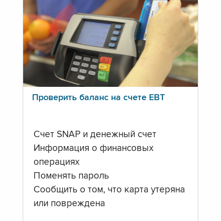
Проверить баланс на счете ЕВТ
Счет SNAP и денежный счет
Информация о финансовых
операциях
Поменять пароль
Сообщить о том, что карта утеряна
или повреждена