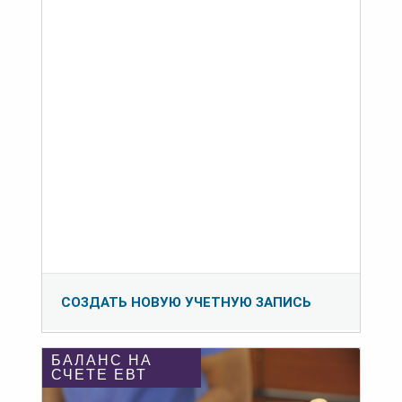
СОЗДАТЬ НОВУЮ УЧЕТНУЮ ЗАПИСЬ
БАЛАНС НА
СЧЕТЕ ЕВТ