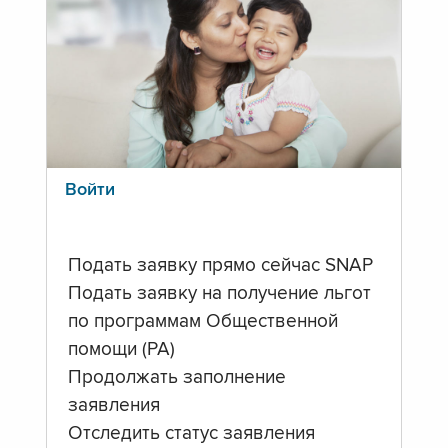
Войти
Подать заявку прямо сейчас SNAP
Подать заявку на получение льгот
по программам Общественной
помощи (PA)
Продолжать заполнение
заявления
Отследить статус заявления