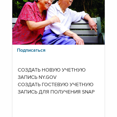
Подписаться
СОЗДАТЬ НОВУЮ УЧЕТНУЮ
ЗАПИСЬ NY.GOV
СОЗДАТЬ ГОСТЕВУЮ УЧЕТНУЮ
ЗАПИСЬ ДЛЯ ПОЛУЧЕНИЯ SNAP