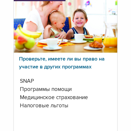
Проверьте, имеете ли вы право на
участие в других программах
SNAP
Программы помощи
Медицинское страхование
Налоговые льготы