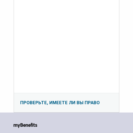
ПРОВЕРЬТЕ, ИМЕЕТЕ ЛИ ВЫ ПРАВО
myBenefits