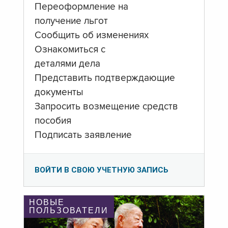
Переоформление на
получение льгот
Сообщить об изменениях
Ознакомиться с
деталями дела
Представить подтверждающие
документы
Запросить возмещение средств
пособия
Подписать заявление
ВОЙТИ В СВОЮ УЧЕТНУЮ ЗАПИСЬ
НОВЫЕ
ПОЛЬЗОВАТЕЛИ