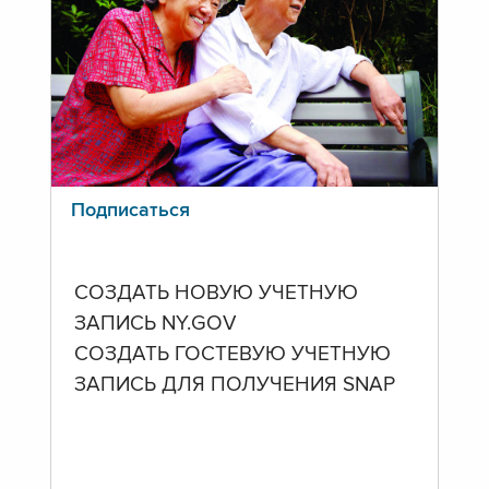
Подписаться
СОЗДАТЬ НОВУЮ УЧЕТНУЮ
ЗАПИСЬ NY.GOV
СОЗДАТЬ ГОСТЕВУЮ УЧЕТНУЮ
ЗАПИСЬ ДЛЯ ПОЛУЧЕНИЯ SNAP