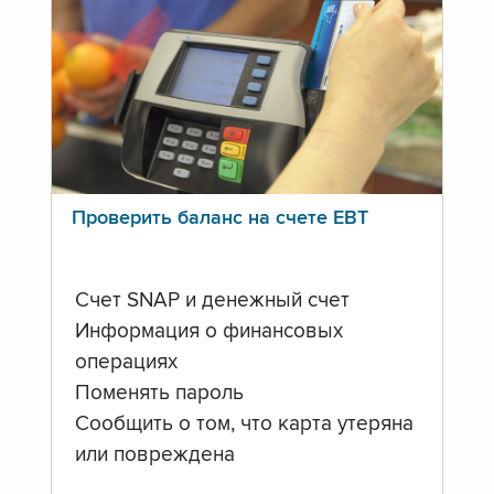
Проверить баланс на счете ЕВТ
Счет SNAP и денежный счет
Информация о финансовых
операциях
Поменять пароль
Сообщить о том, что карта утеряна
или повреждена