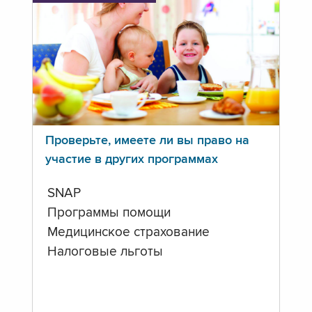
Проверьте, имеете ли вы право на
участие в других программах
SNAP
Программы помощи
Медицинское страхование
Налоговые льготы