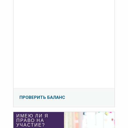
ПРОВЕРИТЬ БАЛАНС
ИМЕЮ ЛИ Я
ПРАВО НА
УЧАСТИЕ?