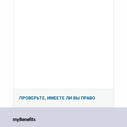
ПРОВЕРЬТЕ, ИМЕЕТЕ ЛИ ВЫ ПРАВО
myBenefits