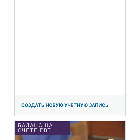
СОЗДАТЬ НОВУЮ УЧЕТНУЮ ЗАПИСЬ
БАЛАНС НА
СЧЕТЕ ЕВТ