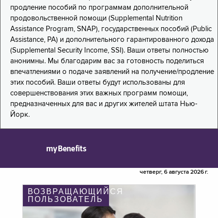
продление пособий по программам дополнительной
продовольственной помощи (Supplemental Nutrition
Assistance Program, SNAP), государственных пособий (Public
Assistance, PA) и дополнительного гарантированного дохода
(Supplemental Security Income, SSI). Ваши ответы полностью
анонимны. Мы благодарим вас за готовность поделиться
впечатлениями о подаче заявлений на получение/продление
этих пособий. Ваши ответы будут использованы для
совершенствования этих важных программ помощи,
предназначенных для вас и других жителей штата Нью-
Йорк.
myBenefits
четверг, 6 августа 2026 г.
ВОЗВРАЩАЮЩИЙСЯ
ПОЛЬЗОВАТЕЛЬ