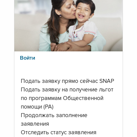
Войти
Подать заявку прямо сейчас SNAP
Подать заявку на получение льгот
по программам Общественной
помощи (PA)
Продолжать заполнение
заявления
Отследить статус заявления