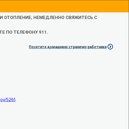
ЛИ ОТОПЛЕНИЕ, НЕМЕДЛЕННО СВЯЖИТЕСЬ С
Е ПО ТЕЛЕФОНУ 911.
Посетите домашнюю страничку работника
.gov/5261
.