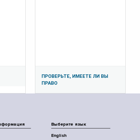
ПРОВЕРЬТЕ, ИМЕЕТЕ ЛИ ВЫ
ПРАВО
нформация
Выберите язык
English