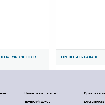
ТЬ НОВУЮ УЧЕТНУЮ
ПРОВЕРИТЬ БАЛАНС
Ь
овка
Налоговые льготы
Правовая и
Трудовой доход
Доступность